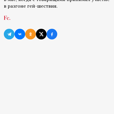
в разгоне гей-шествия.