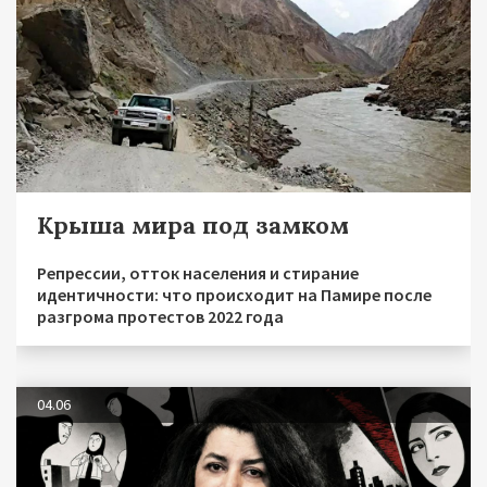
Крыша мира под замком
Репрессии, отток населения и стирание
идентичности: что происходит на Памире после
разгрома протестов 2022 года
04.06