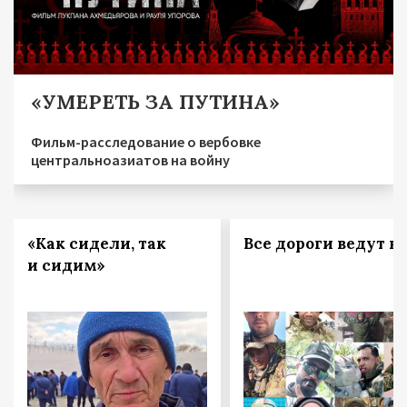
«УМЕРЕТЬ ЗА ПУТИНА»
Фильм-расследование о вербовке
центральноазиатов на войну
«Как сидели, так
Все дороги ведут в 
и сидим»