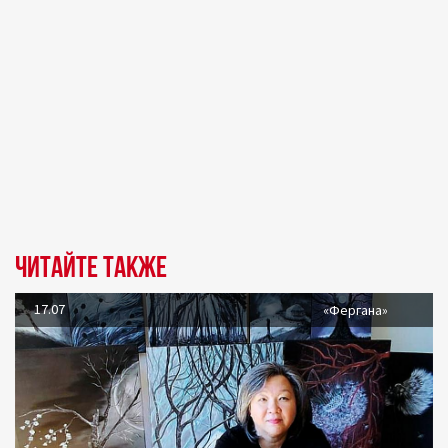
Читайте также
17.07
«Фергана»