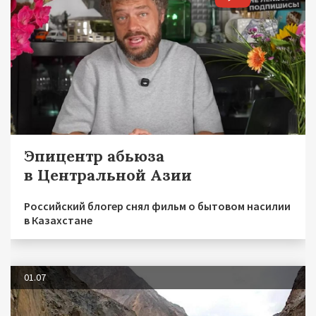
Эпицентр абьюза
в Центральной Азии
Российский блогер снял фильм о бытовом насилии
в Казахстане
01.07