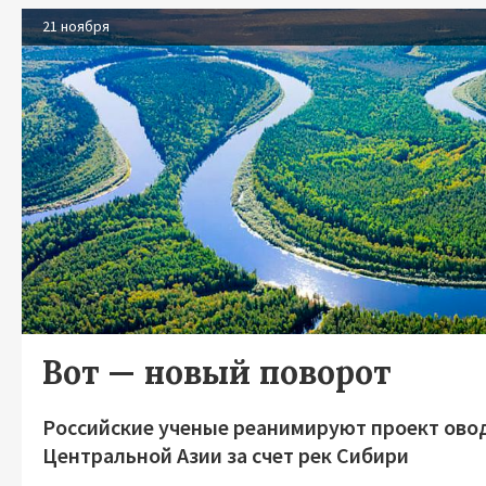
21 ноября
Вот — новый поворот
Российские ученые реанимируют проект ово
Центральной Азии за счет рек Сибири