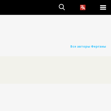
Все авторы Ферганы