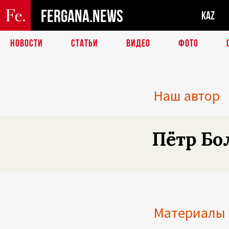
FERGANA.NEWS
KAZ
НОВОСТИ
СТАТЬИ
ВИДЕО
ФОТО
Наш автор
Пётр Бо
Материалы 