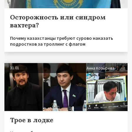
Осторожность или синдром
вахтера?
Почему казахстанцы требуют сурово наказать
подростков за троллинг с флагом
31.01
Анна Козырева
Трое в лодке