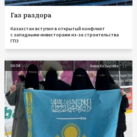
Газ раздора
Казахстан вступил в открытый конфликт
с западными инвесторами из-за строительства
ГПЗ
04.04
Анна Козырева