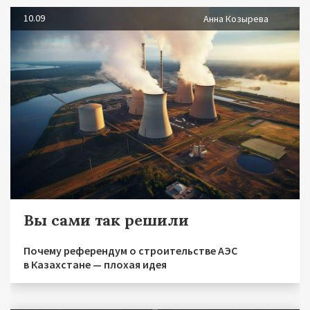
10.09
Анна Козырева
Вы сами так решили
Почему референдум о строительстве АЭС
в Казахстане — плохая идея