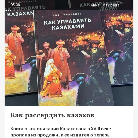
05.08
Анна Козырева
Как рассердить казахов
Книга о колонизации Казахстана в XVIII веке
пропала из продажи, а ее издателю теперь