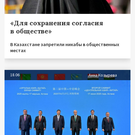
«Для сохранения согласия
в обществе»
В Казахстане запретили никабы в общественных
местах
18.06
Анна Козырева