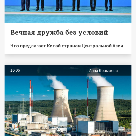
Вечная дружба без условий
Что предлагает Китай странам Центральной Азии
16.06
Анна Козырева