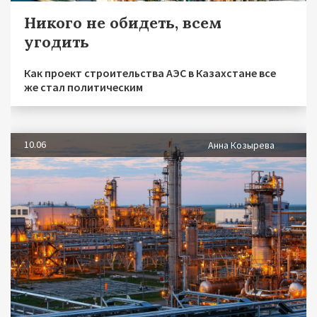
Никого не обидеть, всем
угодить
Как проект строительства АЭС в Казахстане все
же стал политическим
10.06
Анна Козырева