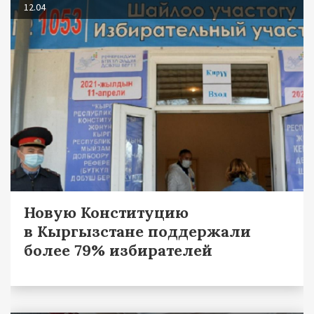
12.04
Новую Конституцию
в Кыргызстане поддержали
более 79% избирателей