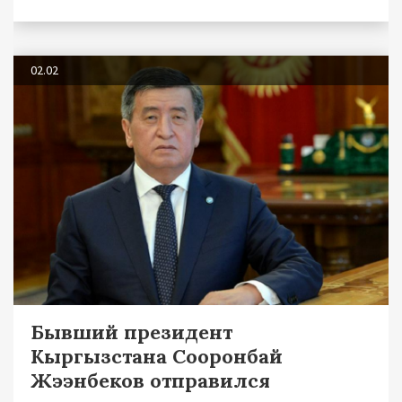
02.02
Бывший президент
Кыргызстана Сооронбай
Жээнбеков отправился