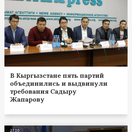
В Кыргызстане пять партий
объединились и выдвинули
требования Садыру
Жапарову
27.10