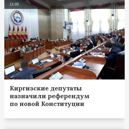
11.03
Киргизские депутаты
назначили референдум
по новой Конституции