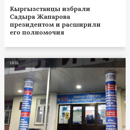
Кыргызстанцы избрали
Садыра Жапарова
президентом и расширили
его полномочия
10.01