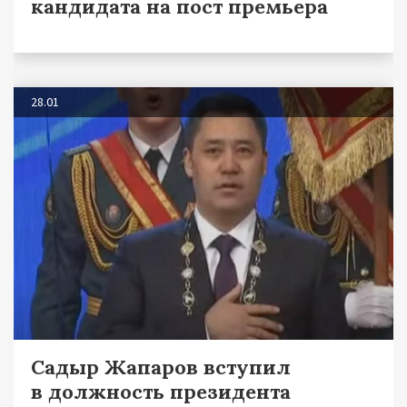
кандидата на пост премьера
28.01
Садыр Жапаров вступил
в должность президента