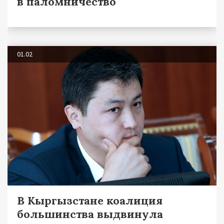
в паломничество
01.02
В Кыргызстане коалиция
большинства выдвинула