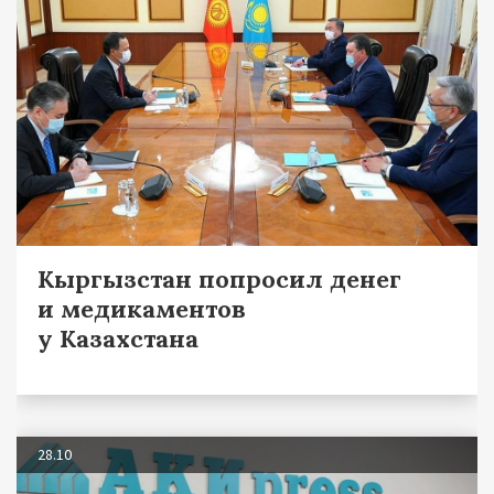
Кыргызстан попросил денег
и медикаментов
у Казахстана
28.10