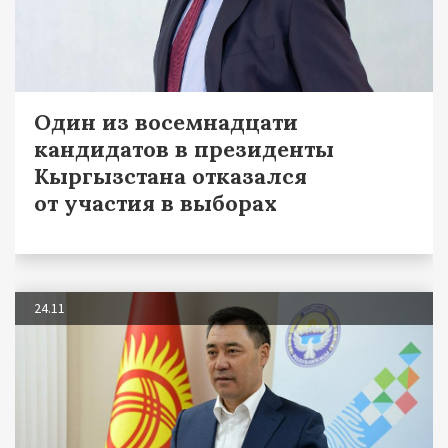
Один из восемнадцати
кандидатов в президенты
Кыргызстана отказался
от участия в выборах
24.11