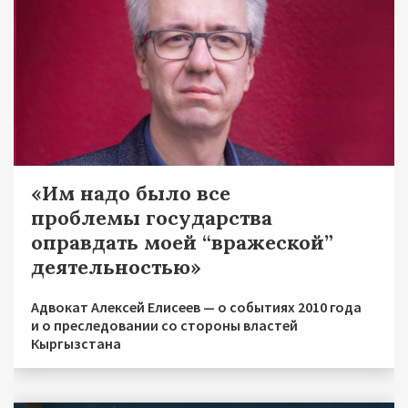
«Им надо было все
проблемы государства
оправдать моей “вражеской”
деятельностью»
Адвокат Алексей Елисеев — о событиях 2010 года
и о преследовании со стороны властей
Кыргызстана