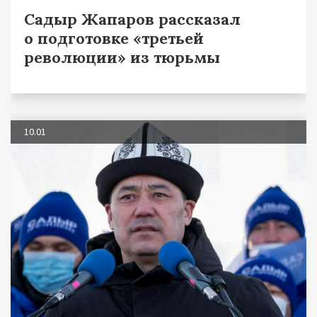
Садыр Жапаров рассказал
о подготовке «третьей
революции» из тюрьмы
10.01