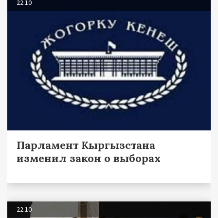
22.10
Парламент Кыргызстана
изменил закон о выборах
22.10