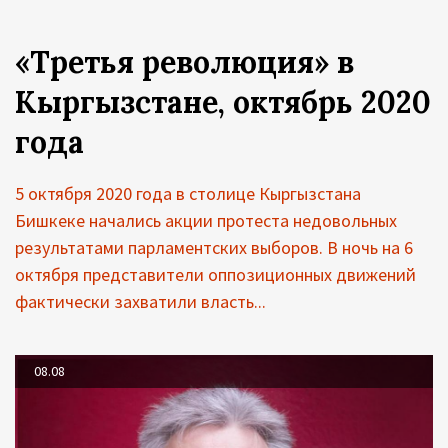
«Третья революция» в
Кыргызстане, октябрь 2020
года
5 октября 2020 года в столице Кыргызстана
Бишкеке начались акции протеста недовольных
результатами парламентских выборов. В ночь на 6
октября представители оппозиционных движений
фактически захватили власть...
08.08