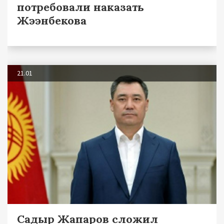
потребовали наказать
Жээнбекова
21.01
Садыр Жапаров сложил