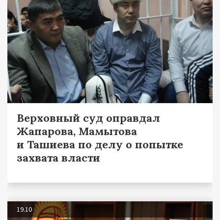
Верховный суд оправдал
Жапарова, Мамытова
и Ташиева по делу о попытке
захвата власти
19.10