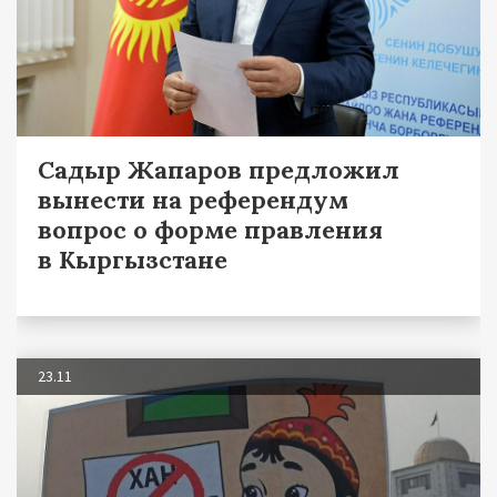
Садыр Жапаров предложил
вынести на референдум
вопрос о форме правления
в Кыргызстане
23.11