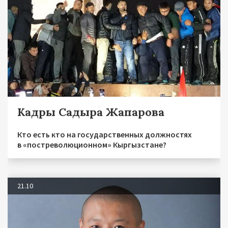
Кадры Садыра Жапарова
Кто есть кто на государственных должностях
в «постреволюционном» Кыргызстане?
21.10