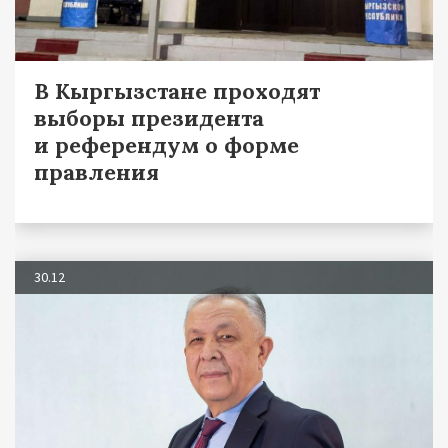
В Кыргызстане проходят
выборы президента
и референдум о форме
правления
30.12