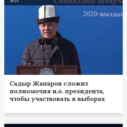
26.10
Садыр Жапаров сложит
полномочия и.о. президента,
чтобы участвовать в выборах