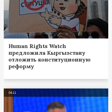
Human Rights Watch
предложила Кыргызстану
отложить конституционную
реформу
04.11