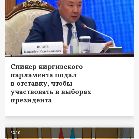
Спикер киргизского
парламента подал
в отставку, чтобы
участвовать в выборах
президента
30.10