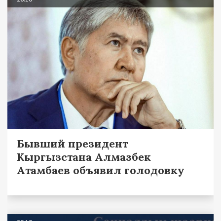
Бывший президент
Кыргызстана Алмазбек
Атамбаев объявил голодовку