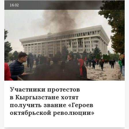
16.02
Участники протестов
в Кыргызстане хотят
получить звание «Героев
октябрьской революции»