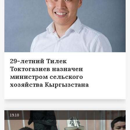
29-летний Тилек
Токтогазиев назначен
министром сельского
хозяйства Кыргызстана
19.10