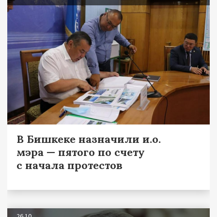
В Бишкеке назначили и.о.
мэра — пятого по счету
с начала протестов
26.10