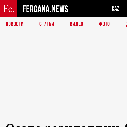
FERGANA.NEWS
KAZ
НОВОСТИ
СТАТЬИ
ВИДЕО
ФОТО