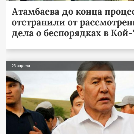
Атамбаева до конца проце
отстранили от рассмотрен
дела о беспорядках в Кой
23 апреля