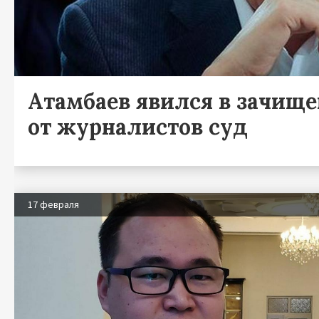
Атамбаев явился в зачищ
от журналистов суд
17 февраля