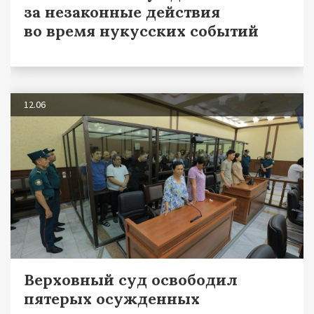
за незаконные действия
во время нукусских событий
12.06
Верховный суд освободил
пятерых осужденных