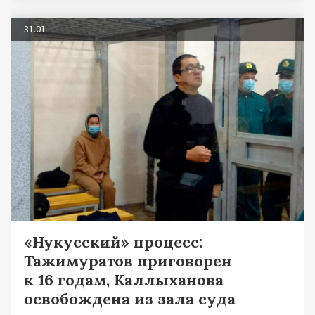
31.01
«Нукусский» процесс:
Тажимуратов приговорен
к 16 годам, Каллыханова
освобождена из зала суда