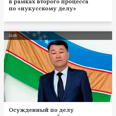
в рамках второго процесса
по «нукусскому делу»
22.05
Осужденный по делу