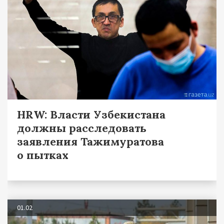
HRW: Власти Узбекистана
должны расследовать
заявления Тажимуратова
о пытках
01.02