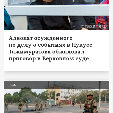
Адвокат осужденного
по делу о событиях в Нукусе
Тажимуратова обжаловал
приговор в Верховном суде
09.02