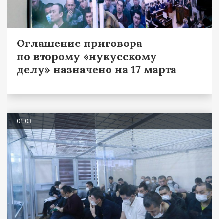
Оглашение приговора
по второму «нукусскому
делу» назначено на 17 марта
01.03