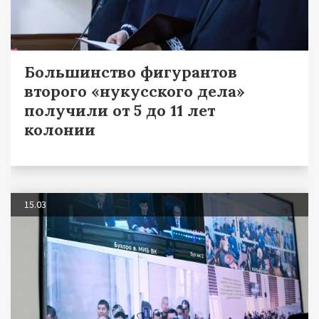
Большинство фигурантов
второго «нукусского дела»
получили от 5 до 11 лет
колонии
15.03