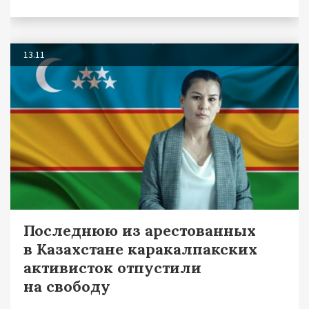
13.11
Последнюю из арестованных
в Казахстане каракалпакских
активисток отпустили
на свободу