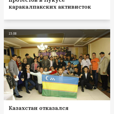
каракалпакских активисток
15.08
Казахстан отказался