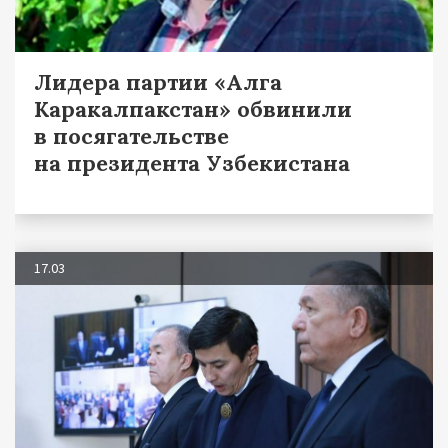
Лидера партии «Алга
Каракалпакстан» обвинили
в посягательстве
на президента Узбекистана
17.03