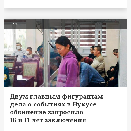
12.01
Двум главным фигурантам
дела о событиях в Нукусе
обвинение запросило
18 и 11 лет заключения