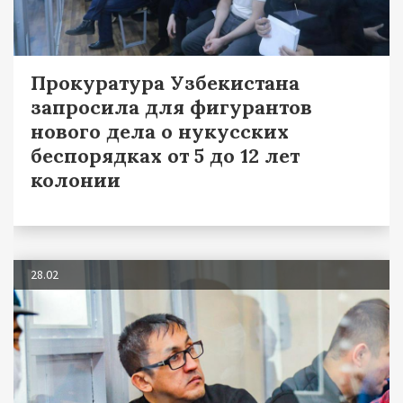
Прокуратура Узбекистана
запросила для фигурантов
нового дела о нукусских
беспорядках от 5 до 12 лет
колонии
28.02