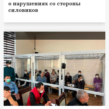
о нарушениях со стороны
силовиков
28.11