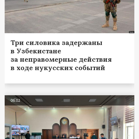
Три силовика задержаны
в Узбекистане
за неправомерные действия
в ходе нукусских событий
06.02