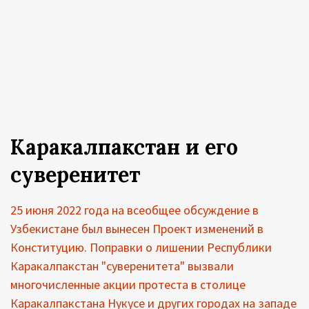
Каракалпакстан и его
суверенитет
25 июня 2022 года на всеобщее обсуждение в
Узбекистане был вынесен Проект изменений в
Конституцию. Поправки о лишении Республики
Каракалпакстан "суверенитета" вызвали
многочисленные акции протеста в столице
Каракалпакстана Нукусе и других городах на западе