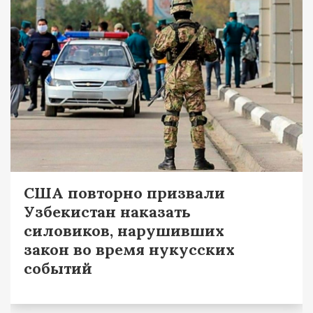
США повторно призвали
Узбекистан наказать
силовиков, нарушивших
закон во время нукусских
событий