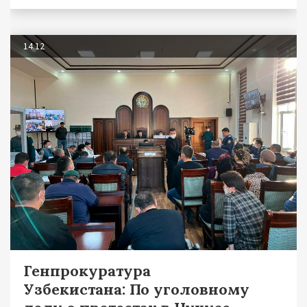
14.12
Генпрокуратура
Узбекистана: По уголовному