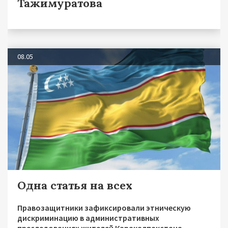
Тажимуратова
08.05
Одна статья на всех
Правозащитники зафиксировали этническую
дискриминацию в административных
преследованиях жителей Каракалпакстана