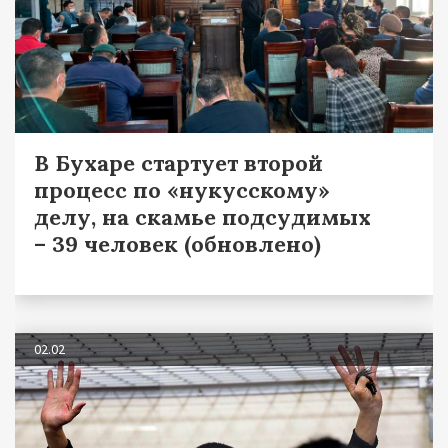
В Бухаре стартует второй
процесс по «нукусскому»
делу, на скамье подсудимых
– 39 человек (обновлено)
02.02