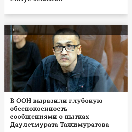
13.11
В ООН выразили глубокую
обеспокоенность
сообщениями о пытках
Даулетмурата Тажимуратова