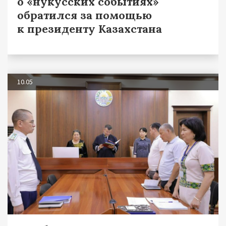
о «нукусских событиях»
обратился за помощью
к президенту Казахстана
10.05