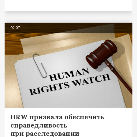
02.07
HRW призвала обеспечить
справедливость
при расследовании