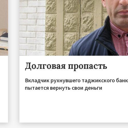
Долговая пропасть
Вкладчик рухнувшего таджикского банк
пытается вернуть свои деньги