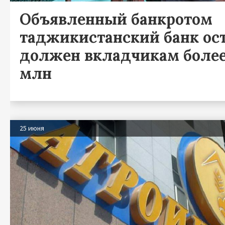
Объявленный банкротом
таджикистанский банк ос
должен вкладчикам более
млн
25 июня