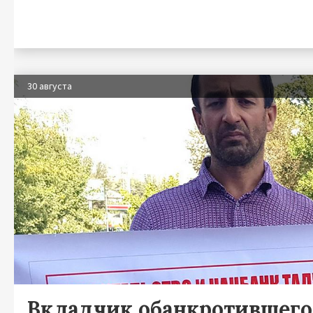
30 августа
Вкладчик обанкротившего