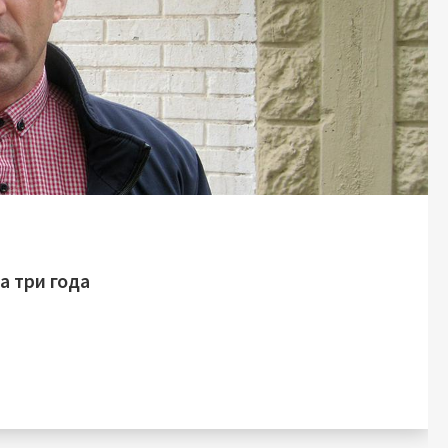
а три года