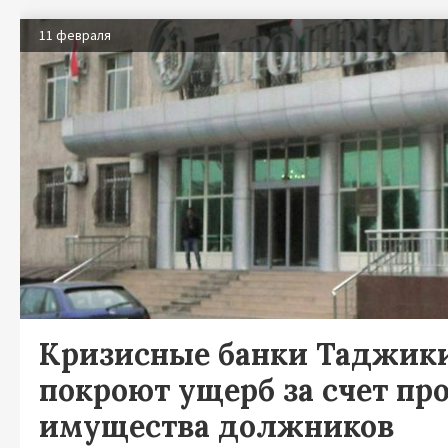
11 февраля
Кризисные банки Таджик
покроют ущерб за счет п
имущества должников