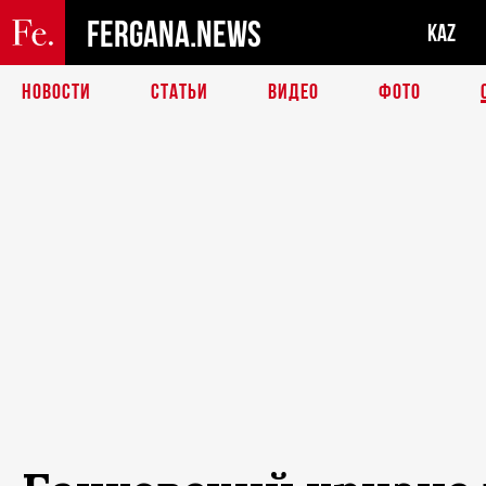
FERGANA.NEWS
KAZ
НОВОСТИ
СТАТЬИ
ВИДЕО
ФОТО