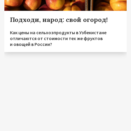
Подходи, народ: свой огород!
Как цены на сельхозпродукты в Узбекистане
отличаются от стоимости тех же фруктов
и овощей в России?