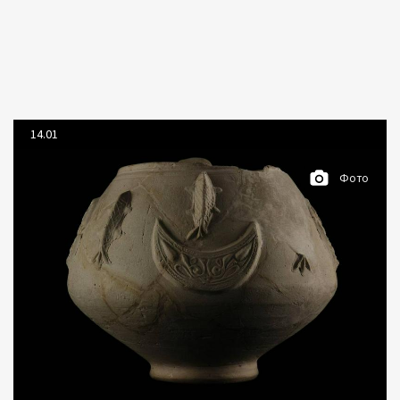
14.01
Фото