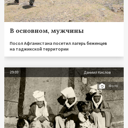
В основном, мужчины
Посол Афганистана посетил лагерь беженцев
на таджикской территории
29.03
Даниил Кислов
Фото