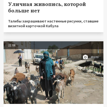
Уличная живопись, которой
больше нет
Талибы закрашивают настенные рисунки, ставшие
визитной карточкой Кабула
21.08
Фото