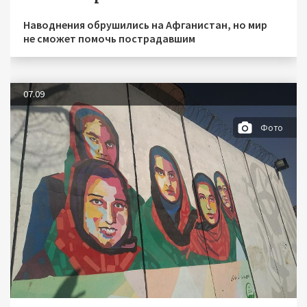
Наводнения обрушились на Афганистан, но мир
не сможет помочь пострадавшим
07.09
Фото