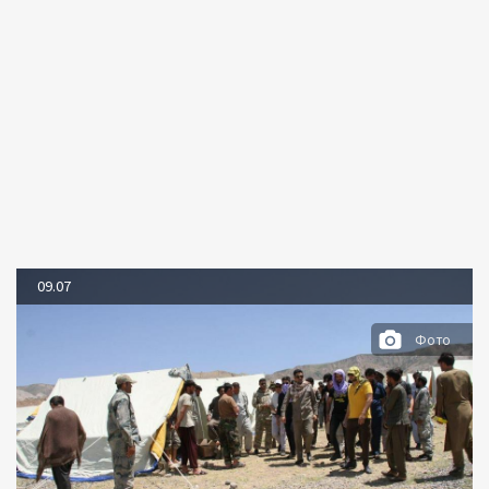
09.07
Фото