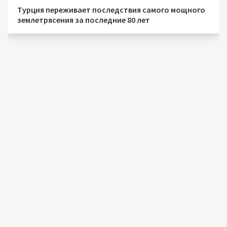
Турция переживает последствия самого мощного
землетрясения за последние 80 лет