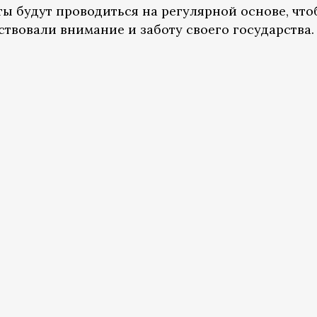
ты будут проводиться на регулярной основе, чт
ствовали внимание и заботу своего государства.