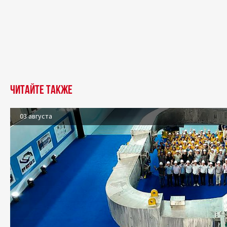
Читайте также
03 августа