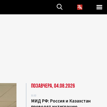
Позавчера, 04.08.2026
11:12
МИД РФ: Россия и Казахстан
проводят интеграцию