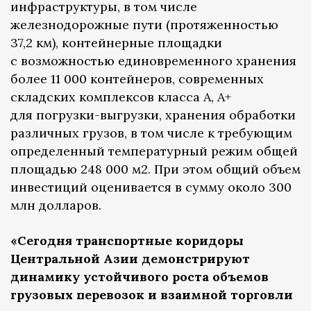
инфраструктуры, в том числе
железнодорожные пути (протяженностью
37,2 км), контейнерные площадки
с возможностью единовременного хранения
более 11 000 контейнеров, современных
складских комплексов класса А, А+
для погрузки-выгрузки, хранения обработки
различных грузов, в том числе к требующим
определенный температурный режим общей
площадью 248 000 м2. При этом общий объем
инвестиций оценивается в сумму около 300
млн долларов.
«Сегодня транспортные коридоры
Центральной Азии демонстрируют
динамику устойчивого роста объемов
грузовых перевозок и взаимной торговли