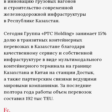
в инновацию грузовых вагонов
и строительство современной
железнодорожной инфраструктуры
в Республике Казахстан.
Сегодня Группа «PTC Holding» занимает 15%
долю в транзитных контейнерных
перевозках в Казахстане благодаря
качественному сервису и собственной
инфраструктуре в виде мультимодального
контейнерного терминала на границе
Казахстана и Китая на станции Достык,
а также партнерским связями ведущими
мировыми компаниями. За последние
полтора года работы объем перевозок
составил 192 тыс TEU.