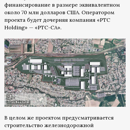
финансирование в размере эквивалентном
около 70 млн долларов США. Оператором
проекта будет дочерняя компания «РТС
Holding» — «РТС-СА».
В целом же проектом предусматривается
строительство железнодорожной