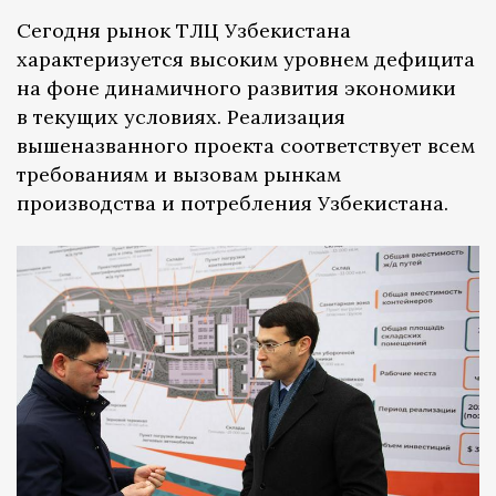
Сегодня рынок ТЛЦ Узбекистана
характеризуется высоким уровнем дефицита
на фоне динамичного развития экономики
в текущих условиях. Реализация
вышеназванного проекта соответствует всем
требованиям и вызовам рынкам
производства и потребления Узбекистана.