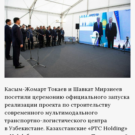
Касым-Жомарт Токаев и Шавкат Мирзиеев
посетили церемонию официального запуска
реализации проекта по строительству
современного мультимодального
транспортно-логистического центра
в Узбекистане. Казахстанские «РТС Holding»