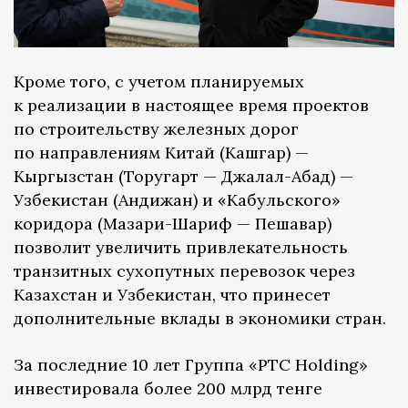
Кроме того, с учетом планируемых
к реализации в настоящее время проектов
по строительству железных дорог
по направлениям Китай (Кашгар) —
Кыргызстан (Торугарт — Джалал-Абад) —
Узбекистан (Андижан) и «Кабульского»
коридора (Мазари-Шариф — Пешавар)
позволит увеличить привлекательность
транзитных сухопутных перевозок через
Казахстан и Узбекистан, что принесет
дополнительные вклады в экономики стран.
За последние 10 лет Группа «PTC Holding»
инвестировала более 200 млрд тенге