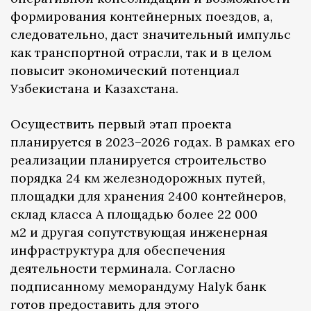
формирования контейнерных поездов, а,
следовательно, даст значительный импульс
как транспортной отрасли, так и в целом
повысит экономический потенциал
Узбекистана и Казахстана.
Осуществить первый этап проекта
планируется в 2023–2026 годах. В рамках его
реализации планируется строительство
порядка 24 км железнодорожных путей,
площадки для хранения 2400 контейнеров,
склад класса А площадью более 22 000
м2 и другая сопутствующая инженерная
инфраструктура для обеспечения
деятельности терминала. Согласно
подписанному меморандуму Halyk банк
готов предоставить для этого