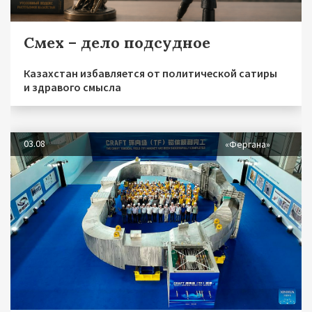
Смех – дело подсудное
Казахстан избавляется от политической сатиры
и здравого смысла
03.08
«Фергана»