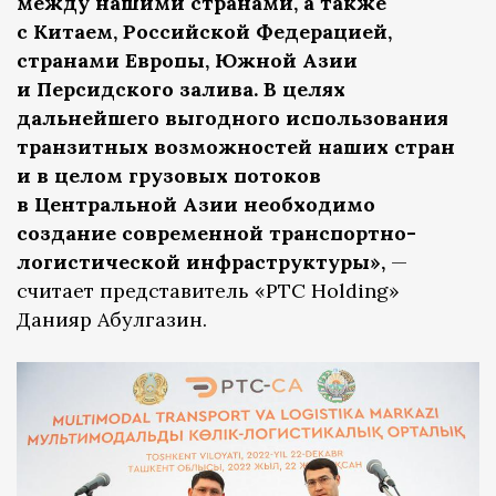
между нашими странами, а также
с Китаем, Российской Федерацией,
странами Европы, Южной Азии
и Персидского залива. В целях
дальнейшего выгодного использования
транзитных возможностей наших стран
и в целом грузовых потоков
в Центральной Азии необходимо
создание современной транспортно-
логистической инфраструктуры»,
—
считает представитель «РТС Holding»
Данияр Абулгазин.