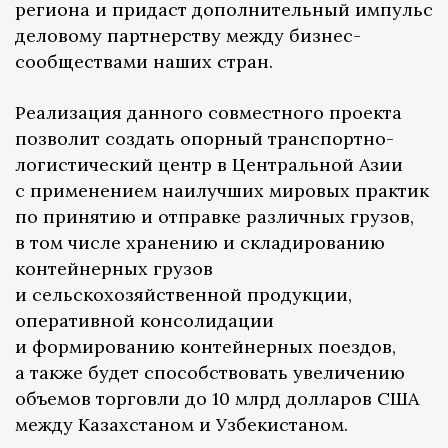
региона и придаст дополнительный импульс
деловому партнерству между бизнес-
сообществами наших стран.
Реализация данного совместного проекта
позволит создать опорный транспортно-
логистический центр в Центральной Азии
с применением наилучших мировых практик
по принятию и отправке различных грузов,
в том числе хранению и складированию
контейнерных грузов
и сельскохозяйственной продукции,
оперативной консолидации
и формированию контейнерных поездов,
а также будет способствовать увеличению
объемов торговли до 10 млрд долларов США
между Казахстаном и Узбекистаном.