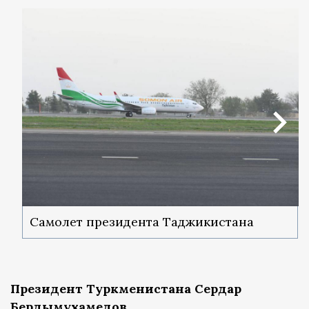
Самолет президента Таджикистана
Президент Туркменистана Сердар
Бердымухамедов