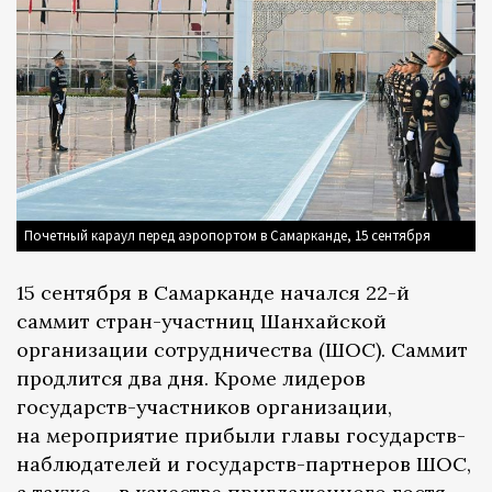
Почетный караул перед аэропортом в Самарканде, 15 сентября
15 сентября в Самарканде начался 22-й
саммит стран-участниц Шанхайской
организации сотрудничества (ШОС). Саммит
продлится два дня. Кроме лидеров
государств-участников организации,
на мероприятие прибыли главы государств-
наблюдателей и государств-партнеров ШОС,