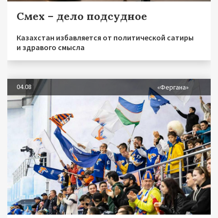
Смех – дело подсудное
Казахстан избавляется от политической сатиры
и здравого смысла
04.08
«Фергана»