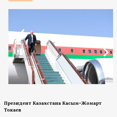
Президент Казахстана Касым-Жомарт
Токаев