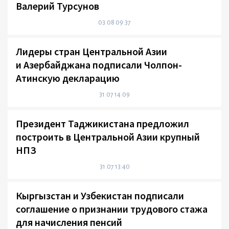
Валерий Турсунов
03.08 09:37
Лидеры стран Центральной Азии
и Азербайджана подписали Чолпон-
Атинскую декларацию
31.07 14:09
Президент Таджикистана предложил
построить в Центральной Азии крупный
НПЗ
31.07 13:40
Кыргызстан и Узбекистан подписали
соглашение о признании трудового стажа
для начисления пенсий