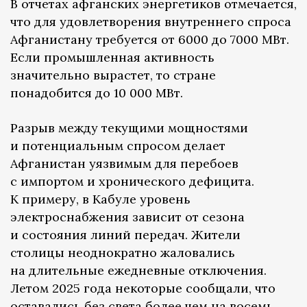
В отчетах афганских энергетиков отмечается,
что для удовлетворения внутреннего спроса
Афганистану требуется от 6000 до 7000 МВт.
Если промышленная активность
значительно вырастет, то стране
понадобится до 10 000 МВт.
Разрыв между текущими мощностями
и потенциальным спросом делает
Афганистан уязвимым для перебоев
с импортом и хронического дефицита.
К примеру, в Кабуле уровень
электроснабжения зависит от сезона
и состояния линий передач. Жители
столицы неоднократно жаловались
на длительные ежедневные отключения.
Летом 2025 года некоторые сообщали, что
оставались без света более чем на восемь