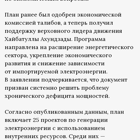
План ранее был одобрен экономической
комиссией талибов, а теперь получил
поддержку верховного лидера движения
Хайбатуллы Ахундзады. Программа
направлена на расширение энергетического
сектора, укрепление экономического
развития и снижение зависимости
от импортируемой электроэнергии.
В заявлении подчеркивается, что документ
призван системно решить проблему
хронического дефицита мощностей.
Согласно опубликованным данным, план
включает 25 проектов по генерации
электроэнергии с использованием
внутренних ресурсов. Среди них —