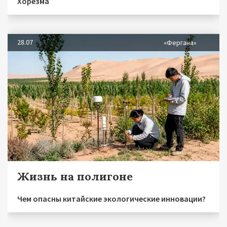
Хорезма
28.07
«Фергана»
Жизнь на полигоне
Чем опасны китайские экологические инновации?