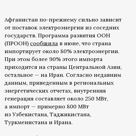
Афганистан по-прежнему сильно зависит
от поставок электроэнергии из соседних
государств. Программа развития ООН
(ПРООН)
сообщила
в июне, что страна
импортирует около 80% электроэнергии.
При этом более 90% этого импорта
приходится на страны Центральной Азии,
остальное — на Иран. Согласно недавним
данным, приведенным в региональных
энергетических отчетах, внутренняя
генерация составляет около 250 МВт,
а импорт — примерно 800 МВт
из Узбекистана, Таджикистана,
Туркменистана и Ирана.