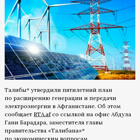
Талибы* утвердили пятилетний план
по расширению генерации и передачи
электроэнергии в Афганистане. Об этом
сообщает
RTA.af
со ссылкой на офис Абдула
Гани Барадара, заместителя главы
правительства «Талибана»*
по экономическим вопросам.