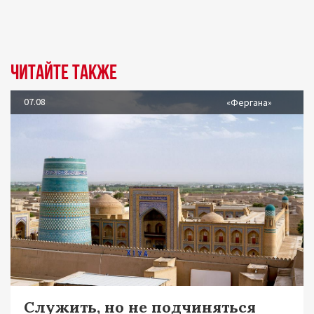
Читайте также
07.08
«Фергана»
Служить, но не подчиняться