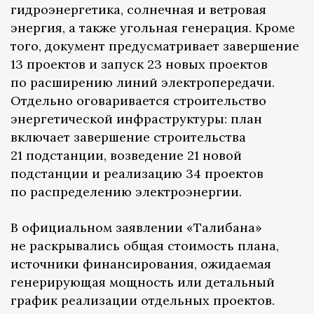
гидроэнергетика, солнечная и ветровая
энергия, а также угольная генерация. Кроме
того, документ предусматривает завершение
13 проектов и запуск 23 новых проектов
по расширению линий электропередачи.
Отдельно оговаривается строительство
энергетической инфраструктуры: план
включает завершение строительства
21 подстанции, возведение 21 новой
подстанции и реализацию 34 проектов
по распределению электроэнергии.
В официальном заявлении «Талибана»
не раскрывались общая стоимость плана,
источники финансирования, ожидаемая
генерирующая мощность или детальный
график реализации отдельных проектов.