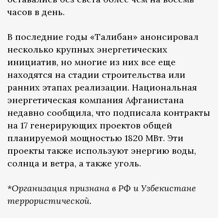
часов в день.
В последние годы «Талибан» анонсировал
несколько крупных энергетических
инициатив, но многие из них все еще
находятся на стадии строительства или
ранних этапах реализации. Национальная
энергетическая компания Афганистана
недавно сообщила, что подписала контракты
на 17 генерирующих проектов общей
планируемой мощностью 1820 МВт. Эти
проекты также используют энергию воды,
солнца и ветра, а также уголь.
*Организация признана в РФ и Узбекистане
террористической.