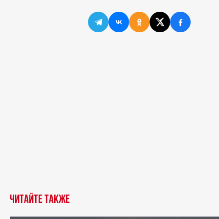
Читайте также