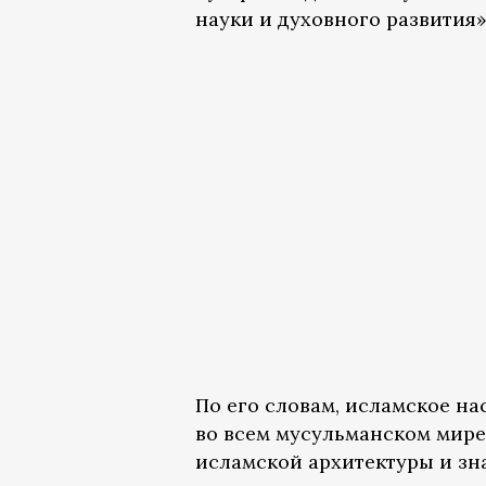
науки и духовного развития»
По его словам, исламское н
во всем мусульманском мире
исламской архитектуры и зн