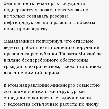
безопасность некоторых государств
подвергается угрозам, поэтому важно
не только создавать резервы
нефтепродуктов, но и развивать объекты
по их производству.
Мамадаминов подчеркнул, что отдельно
ведется работа по выполнению поручений
президента республики Шавката Мирзиёева
в плане бесперебойного обеспечения
граждан электричеством, газом и топливом
в осенне-зимний период.
В этом направлении Минэнерго совместно
со своими системными структурами
определило конкретные задачи и меры.
У ведомства есть точные расчеты по числу