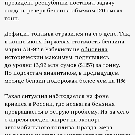
президент республики
поставил задачу
создать резерв бензина объемом 120 тысяч
тонн.
Дефицит топлива отразился на его цене. Так,
в конце июня биржевая стоимость бензина
марки АИ-92 в Узбекистане
обновила
исторический максимум, поднявшись
до уровня 13,92 млн сумов ($1157) за тонну.
По подсчетам аналитиков, в предыдущем
месяце бензин подорожал более чем на 11%.
Такая ситуация наблюдается на фоне
кризиса в России, где нехватка бензина
превращается в острую проблему. Из-за чего
с апреля введен запрет на экспорт
автомобильного топлива. Правда, мера