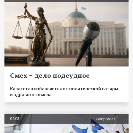
Смех – дело подсудное
Казахстан избавляется от политической сатиры
и здравого смысла
04.08
«Фергана»