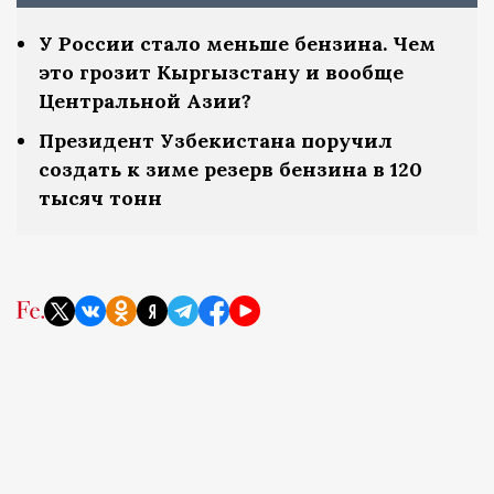
У России стало меньше бензина. Чем
это грозит Кыргызстану и вообще
Центральной Азии?
Президент Узбекистана поручил
создать к зиме резерв бензина в 120
тысяч тонн