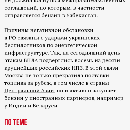
не должна коснуться межправительственных
соглашений, по которым, в частности
отправляется бензин в Узбекистан.
Причины негативной обстановки
в РФ связаны с ударами украинских
беспилотников по энергетической
инфраструктуре. Так, на сегодняшний день
атакам БПЛА подверглись восемь из десяти
крупнейших российских НПЗ. В этой связи
Москва не только прекратила поставки
топлива за рубеж, в том числе в страны
Центральной Азии
, но и активно закупает
бензин у иностранных партнеров, например
у Индии и Беларуси.
По теме