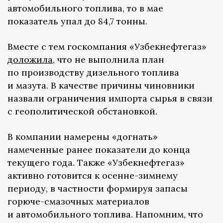
автомобильного топлива, то в мае
показатель упал до 84,7 тонны.
Вместе с тем госкомпания «Узбекнефтегаз»
доложила
, что не выполнила план
по производству дизельного топлива
и мазута. В качестве причины чиновники
назвали ограничения импорта сырья в связи
с геополитической обстановкой.
В компании намерены «догнать»
намеченные ранее показатели до конца
текущего года. Также «Узбекнефтегаз»
активно готовится к осенне-зимнему
периоду, в частности формируя запасы
горюче-смазочных материалов
и автомобильного топлива. Напомним, что