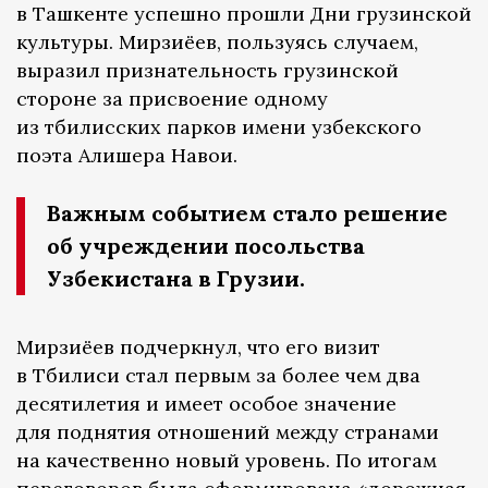
в Ташкенте успешно прошли Дни грузинской
культуры. Мирзиёев, пользуясь случаем,
выразил признательность грузинской
стороне за присвоение одному
из тбилисских парков имени узбекского
поэта Алишера Навои.
Важным событием стало решение
об учреждении посольства
Узбекистана в Грузии.
Мирзиёев подчеркнул, что его визит
в Тбилиси стал первым за более чем два
десятилетия и имеет особое значение
для поднятия отношений между странами
на качественно новый уровень. По итогам