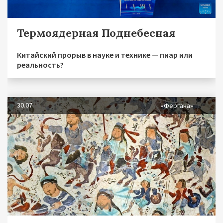
Термоядерная Поднебесная
Китайский прорыв в науке и технике — пиар или
реальность?
30.07
«Фергана»