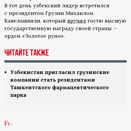
В тот день узбекский лидер встретился
с президентом Грузии Михаилом
Кавелашвили, который
вручил
гостю высшую
государственную награду своей страны —
орден «Золотое руно».
Читайте также
Узбекистан пригласил грузинские
компании стать резидентами
Ташкентского фармацевтического
парка