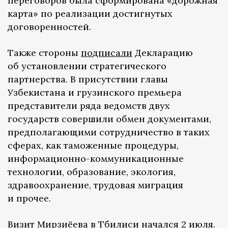
переговоров была сформирована «дорожная
карта» по реализации достигнутых
договоренностей.
Также стороны
подписали
Декларацию
об установлении стратегического
партнерства. В присутствии главы
Узбекистана и грузинского премьера
представители ряда ведомств двух
государств совершили обмен документами,
предполагающими сотрудничество в таких
сферах, как таможенные процедуры,
информационно-коммуникационные
технологии, образование, экология,
здравоохранение, трудовая миграция
и прочее.
Визит Мирзиёева в Тбилиси начался 2 июля.