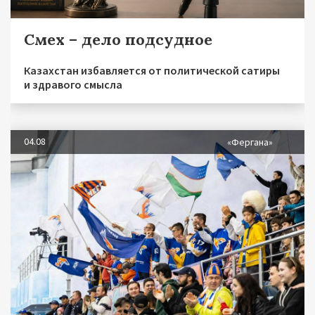
Смех – дело подсудное
Казахстан избавляется от политической сатиры
и здравого смысла
04.08
«Фергана»