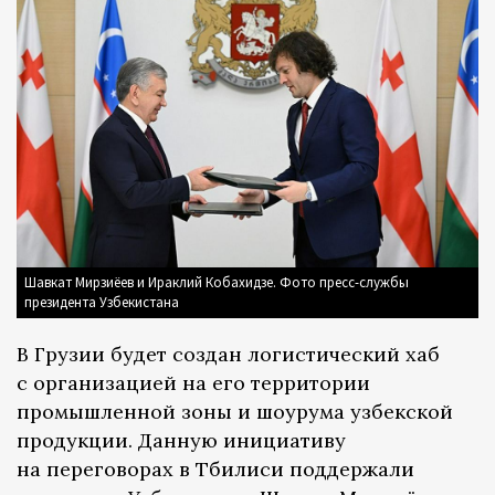
Шавкат Мирзиёев и Ираклий Кобахидзе. Фото пресс-службы
президента Узбекистана
В Грузии будет создан логистический хаб
с организацией на его территории
промышленной зоны и шоурума узбекской
продукции. Данную инициативу
на переговорах в Тбилиси поддержали