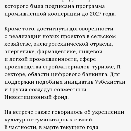
которого была подписана программа
промышленной кооперации до 2027 года.
Кроме того, достигнуты договоренности
о реализации новых проектов в сельском
хозяйстве, электротехнической отрасли,
энергетике, фармацевтике, пищевой
и легкой промышленности, сфере
производства стройматериалов, туризме, IT-
секторе, области цифрового банкинга. Для
поддержки подобных инициатив Узбекистан
и Грузия создадут совместный
Инвестиционный фонд.
На встрече также говорилось об укреплении
культурно-гуманитарных связей.
В частности, в марте текущего года