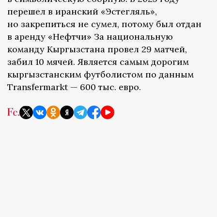
перешел в иранский «Эстегляль»,
но закрепиться не сумел, потому был отдан
в аренду «Нефтчи» За национальную
команду Кыргызстана провел 29 матчей,
забил 10 мячей. Является самым дорогим
кыргызстанским футболистом по данным
Transfermarkt — 600 тыс. евро.