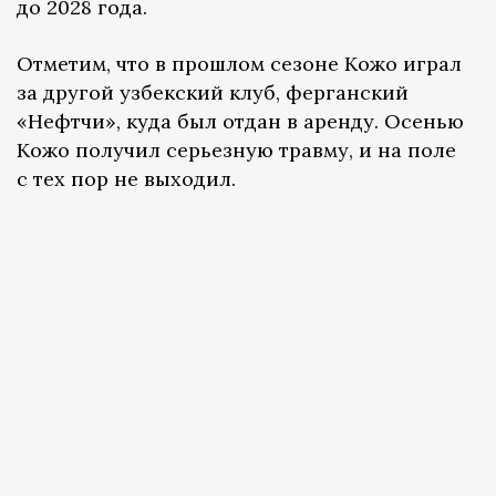
до 2028 года.
Отметим, что в прошлом сезоне Кожо играл
за другой узбекский клуб, ферганский
«Нефтчи», куда был отдан в аренду. Осенью
Кожо получил серьезную травму, и на поле
с тех пор не выходил.