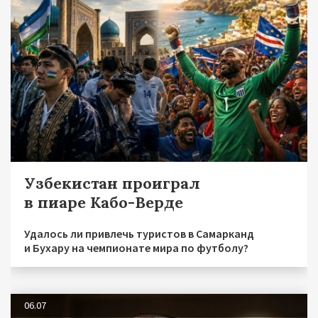
Узбекистан проиграл
в пиаре Кабо-Верде
Удалось ли привлечь туристов в Самарканд
и Бухару на чемпионате мира по футболу?
06.07