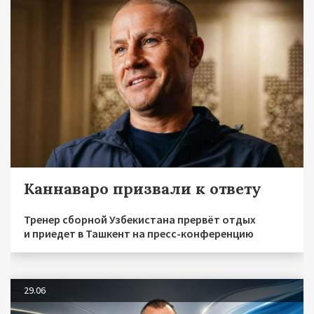
Каннаваро призвали к ответу
Тренер сборной Узбекистана прервёт отдых
и приедет в Ташкент на пресс-конференцию
29.06