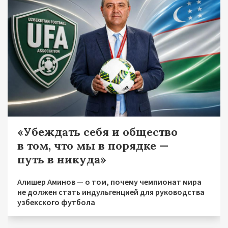
«Убеждать себя и общество
в том, что мы в порядке —
путь в никуда»
Алишер Аминов — о том, почему чемпионат мира
не должен стать индульгенцией для руководства
узбекского футбола