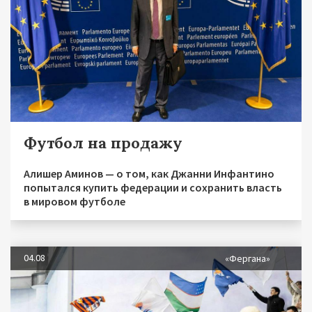
Футбол на продажу
Алишер Аминов — о том, как Джанни Инфантино
попытался купить федерации и сохранить власть
в мировом футболе
04.08
«Фергана»