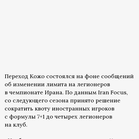
Переход Кожо состоялся на фоне сообщений
об изменении лимита на легионеров
в чемпионате Ирана. По данным Iran Focus,
со следующего сезона принято решение
сократить квоту иностранных игроков
с формулы 7+1 до четырех легионеров
на клуб.