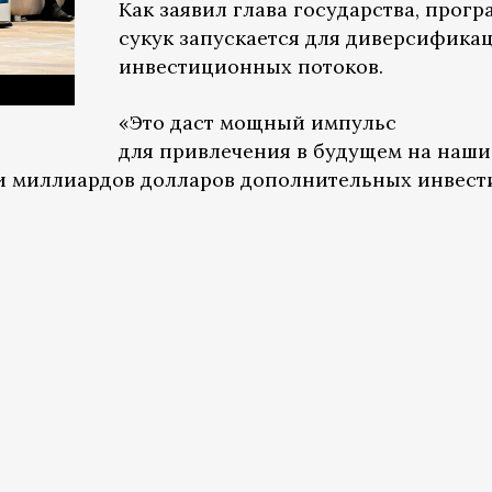
Как заявил глава государства, прог
сукук запускается для диверсифика
инвестиционных потоков.
«Это даст мощный импульс
для привлечения в будущем на наши
и миллиардов долларов дополнительных инвест