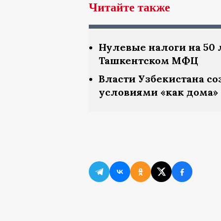
Читайте также
Нулевые налоги на 50 
Ташкентском МФЦ
Власти Узбекистана со
условиями «как дома»