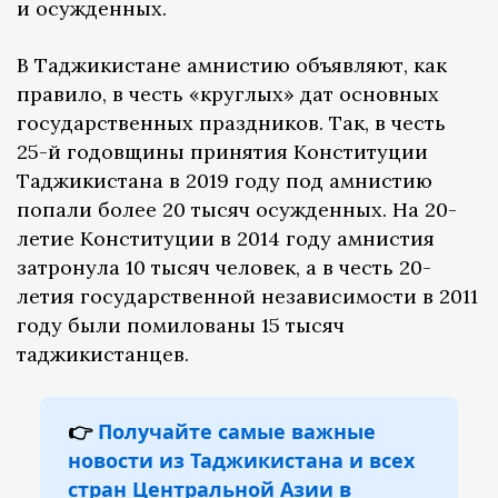
и осужденных.
В Таджикистане амнистию объявляют, как
правило, в честь «круглых» дат основных
государственных праздников. Так, в честь
25-й годовщины принятия Конституции
Таджикистана в 2019 году под амнистию
попали более 20 тысяч осужденных. На 20-
летие Конституции в 2014 году амнистия
затронула 10 тысяч человек, а в честь 20-
летия государственной независимости в 2011
году были помилованы 15 тысяч
таджикистанцев.
👉
Получайте самые важные
новости из Таджикистана и всех
стран Центральной Азии в