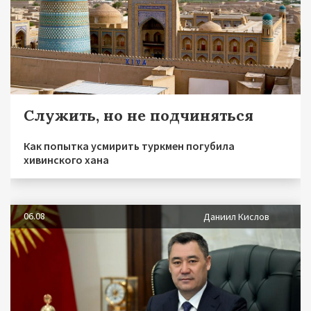
Служить, но не подчиняться
Как попытка усмирить туркмен погубила
хивинского хана
06.08
Даниил Кислов