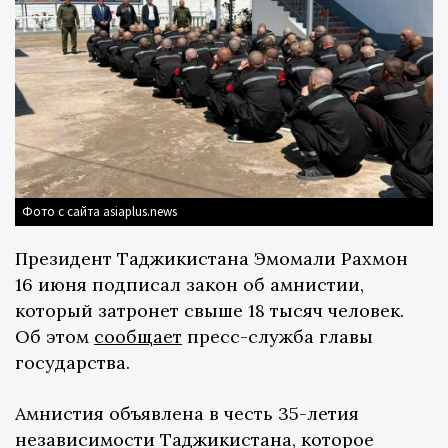
Фото с сайта asiaplus.news
Президент Таджикистана Эмомали Рахмон
16 июня подписал закон об амнистии,
который затронет свыше 18 тысяч человек.
Об этом
сообщает
пресс-служба главы
государства.
Амнистия объявлена в честь 35-летия
независимости Таджикистана, которое