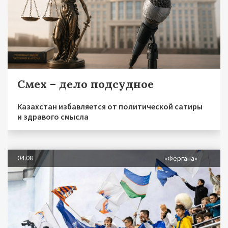
Смех – дело подсудное
Казахстан избавляется от политической сатиры
и здравого смысла
04.08
«Фергана»