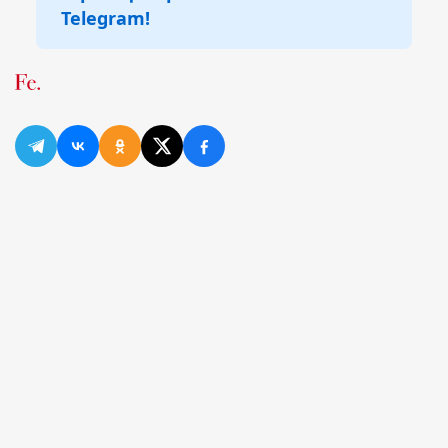
Telegram!