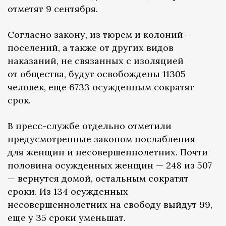
отметят 9 сентября.
Согласно закону, из тюрем и колоний-
поселений, а также от других видов
наказаний, не связанных с изоляцией
от общества, будут освобождены 11305
человек, еще 6733 осужденным сократят
срок.
В пресс-службе отдельно отметили
предусмотренные законом послабления
для женщин и несовершеннолетних. Почти
половина осужденных женщин — 248 из 507
— вернутся домой, остальным сократят
сроки. Из 134 осужденных
несовершеннолетних на свободу выйдут 99,
еще у 35 сроки уменьшат.