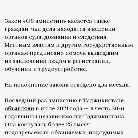
Закон «Об амнистии» касается также
граждан, чьи дела находятся в ведении
органов суда, дознания и следствия.
Местным властям и другим государственным
органам предписано помочь вышедшим
из заключения людям в регистрации,
обучении и трудоустройстве.
На исполнение закона отведено два месяца.
Последний раз амнистию в Таджикистане
объявляли
в июле 2021 года — в честь 30-й
годовщины независимости Таджикистана.
Она коснулась более 25 тысяч
подозреваемых, обвиняемых, подсудимых