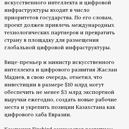
искусственного интеллекта и цифровой
инфраструктуры входит в число
приоритетов государства. По его словам,
проект должен привлечь международных
технологических партнеров и превратить
страну в площадку для размещения
глобальной цифровой инфраструктуры.
Вице-премьер и министр искусственного
интеллекта и цифрового развития Жаслан
Мадиев, в свою очередь, отметил, что
инвестиции в размере $10 млрд могут
обеспечить не менее $3 млрд экспортной
выручки ежегодно, создать новые рабочие
места и укрепить позиции Казахстана как
цифрового хаба Евразии.