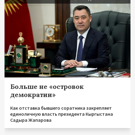
Больше не «островок
демократии»
Как отставка бывшего соратника закрепляет
единоличную власть президента Кыргыстана
Садыра Жапарова