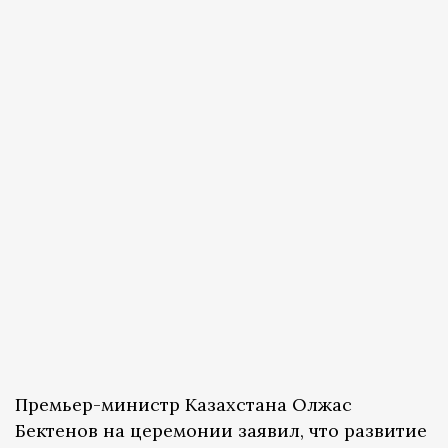
Премьер-министр Казахстана Олжас
Бектенов на церемонии заявил, что развитие