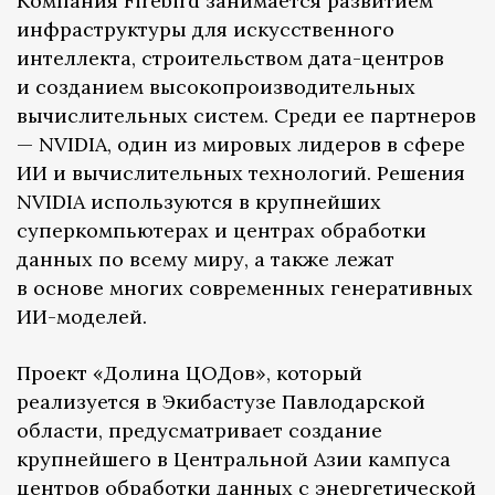
Компания Firebird занимается развитием
инфраструктуры для искусственного
интеллекта, строительством дата-центров
и созданием высокопроизводительных
вычислительных систем. Среди ее партнеров
— NVIDIA, один из мировых лидеров в сфере
ИИ и вычислительных технологий. Решения
NVIDIA используются в крупнейших
суперкомпьютерах и центрах обработки
данных по всему миру, а также лежат
в основе многих современных генеративных
ИИ-моделей.
Проект «Долина ЦОДов», который
реализуется в Экибастузе Павлодарской
области, предусматривает создание
крупнейшего в Центральной Азии кампуса
центров обработки данных с энергетической