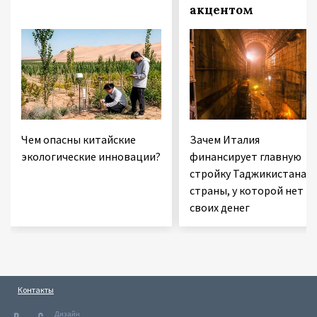
акцентом
Чем опасны китайские
Зачем Италия
экологические инновации?
финансирует главную
стройку Таджикистана 
страны, у которой нет
своих денег
Контакты
Дизайн