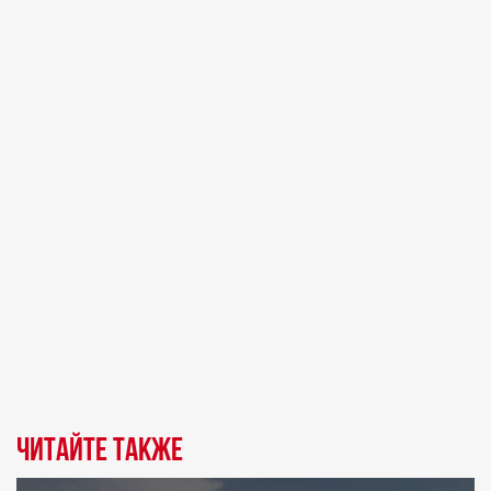
Читайте также