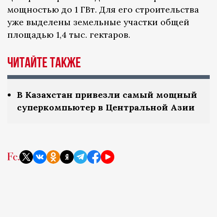
мощностью до 1 ГВт. Для его строительства
уже выделены земельные участки общей
площадью 1,4 тыс. гектаров.
ЧИТАЙТЕ ТАКЖЕ
В Казахстан привезли самый мощный
суперкомпьютер в Центральной Азии