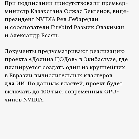
При подписании присутствовали премьер-
министр Казахстана Олжас Бектенов, вице-
президент NVIDIA Рев Лебаредян
и сооснователи Firebird Размик Овакимян
и Александр Есаян.
Документы предусматривают реализацию
проекта «Долина ЦОДов» в Экибастузе, где
планируется создать один из крупнейших
в Евразии вычислительных кластеров
для ИИ. По данным властей, проект будет
включать до 100 тыс. современных GPU-
чипов NVIDIA.