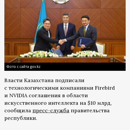
Фото с сайта gov.kz
Власти Казахстана подписали
с технологическими компаниями Firebird
и NVIDIA соглашения в области
искусственного интеллекта на $10 млрд,
сообщила
пресс-служба
правительства
республики.