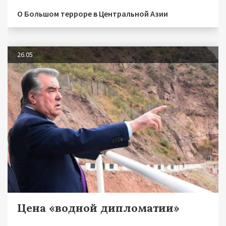
О Большом терроре в Центральной Азии
26.05
Цена «водной дипломатии»