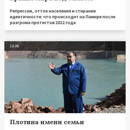
Репрессии, отток населения и стирание
идентичности: что происходит на Памире после
разгрома протестов 2022 года
16.06
Плотина имени семьи