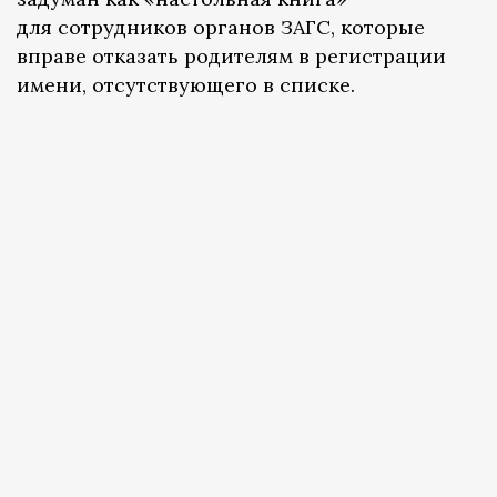
для сотрудников органов ЗАГС, которые
вправе отказать родителям в регистрации
имени, отсутствующего в списке.