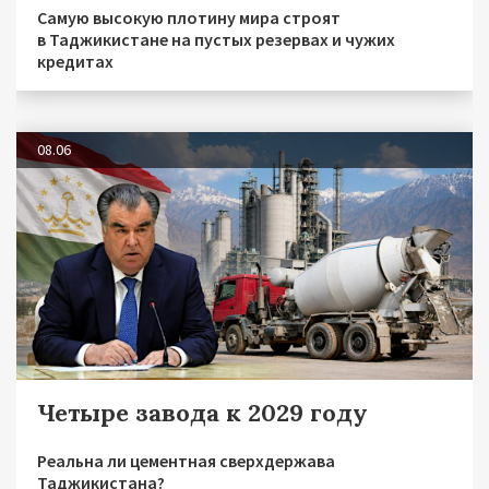
Самую высокую плотину мира строят
в Таджикистане на пустых резервах и чужих
кредитах
08.06
Четыре завода к 2029 году
Реальна ли цементная сверхдержава
Таджикистана?