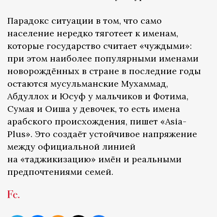
Парадокс ситуации в том, что само
население нередко тяготеет к именам,
которые государство считает «чуждыми»:
при этом наиболее популярными именами
новорождённых в стране в последние годы
остаются мусульманские Мухаммад,
Абдуллох и Юсуф у мальчиков и Фотима,
Сумая и Оиша у девочек, то есть имена
арабского происхождения, пишет «Asia-
Plus». Это создаёт устойчивое напряжение
между официальной линией
на «таджикизацию» имён и реальными
предпочтениями семей.