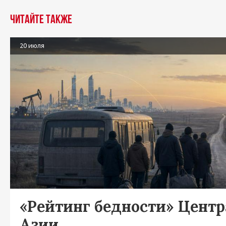
Читайте также
20 июля
«Рейтинг бедности» Цент
Азии