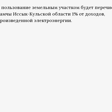
 пользование земельным участком будет перечи
Тамчы Иссык-Кульской области 1% от доходов,
роизведенной электроэнергии.