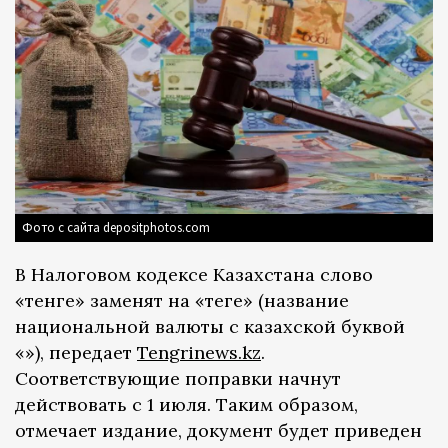
Фото с сайта depositphotos.com
В Налоговом кодексе Казахстана слово
«тенге» заменят на «теңге» (название
национальной валюты с казахской буквой
«ң»), передает
Tengrinews.kz
.
Соответствующие поправки начнут
действовать с 1 июля. Таким образом,
отмечает издание, документ будет приведен