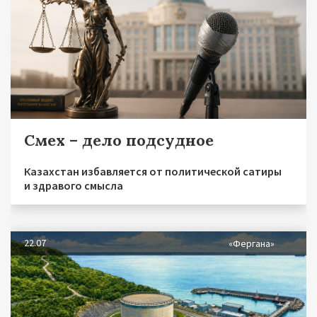
Смех – дело подсудное
Казахстан избавляется от политической сатиры
и здравого смысла
22.07
«Фергана»