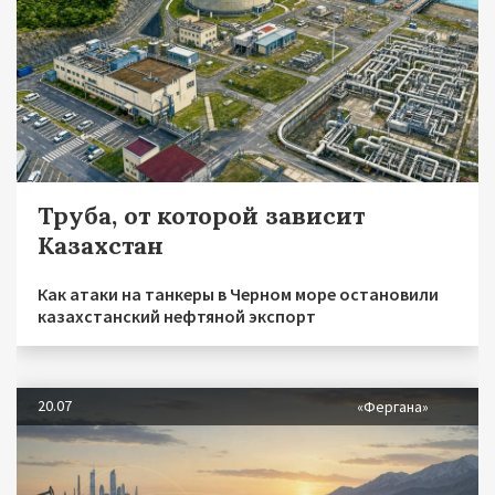
Труба, от которой зависит
Казахстан
Как атаки на танкеры в Черном море остановили
казахстанский нефтяной экспорт
20.07
«Фергана»