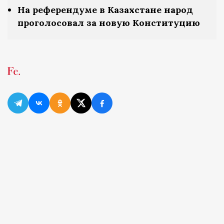
На референдуме в Казахстане народ
проголосовал за новую Конституцию