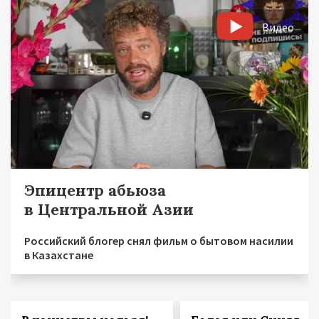
Видео
Эпицентр абьюза
в Центральной Азии
Российский блогер снял фильм о бытовом насилии
в Казахстане