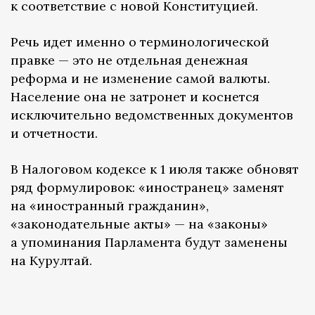
к соответствие с новой Конституцией.
Речь идет именно о терминологической
правке — это не отдельная денежная
реформа и не изменение самой валюты.
Население она не затронет и коснется
исключительно ведомственных документов
и отчетности.
В Налоговом кодексе к 1 июля также обновят
ряд формулировок: «иностранец» заменят
на «иностранный гражданин»,
«законодательные акты» — на «законы»
а упоминания Парламента будут заменены
на Курултай.