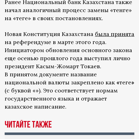
Ранее Национальный банк Казахстана также
начал аналогичный процесс замены «тенге»
на «теңге» в своих постановлениях.
Новая Конституция Казахстана
была принята
на референдуме в марте этого года.
Инициатором обновления основного закона
еще осенью прошлого года выступил лично
президент Касым-Жомарт Токаев.
В принятом документе название
национальной валюты закреплено как
«
теңге
»
(с буквой «ң»). Это соответствует нормам
государственного языка и отражает
казахское написание.
ЧИТАЙТЕ ТАКЖЕ