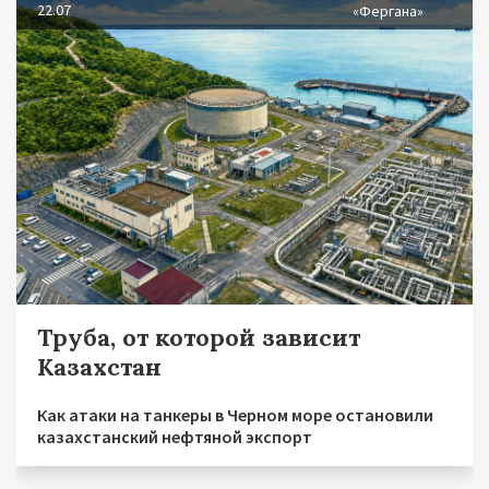
22.07
«Фергана»
Труба, от которой зависит
Казахстан
Как атаки на танкеры в Черном море остановили
казахстанский нефтяной экспорт