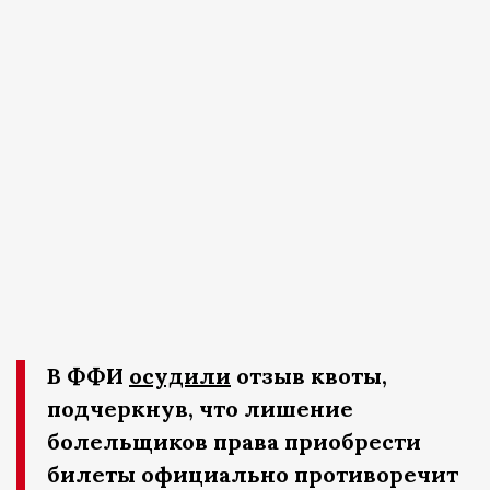
В ФФИ
осудили
отзыв квоты,
подчеркнув, что лишение
болельщиков права приобрести
билеты официально противоречит