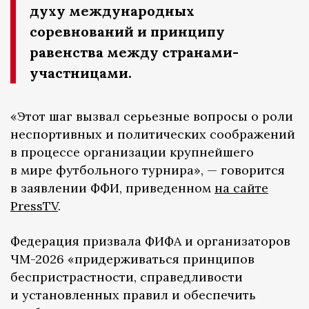
духу международных
соревнований и принципу
равенства между странами-
участницами.
«Этот шаг вызвал серьезные вопросы о роли
неспортивных и политических соображений
в процессе организации крупнейшего
в мире футбольного турнира», — говорится
в заявлении ФФИ, приведенном
на сайте
PressTV
.
Федерация призвала ФИФА и организаторов
ЧМ-2026 «придерживаться принципов
беспристрастности, справедливости
и установленных правил и обеспечить