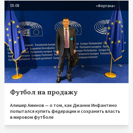
05.08
«Фергана»
Футбол на продажу
Алишер Аминов — о том, как Джанни Инфантино
попытался купить федерации и сохранить власть
в мировом футболе