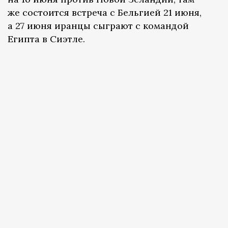
же состоится встреча с Бельгией 21 июня,
а 27 июня иранцы сыграют с командой
Египта в Сиэтле.