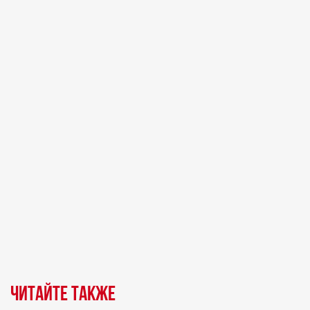
Читайте также