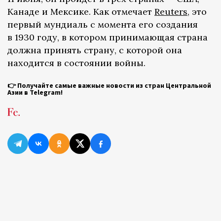
Канаде и Мексике. Как отмечает
Reuters
, это
первый мундиаль с момента его создания
в 1930 году, в котором принимающая страна
должна принять страну, с которой она
находится в состоянии войны.
👉
Получайте самые важные новости из стран Центральной
Азии в Telegram!