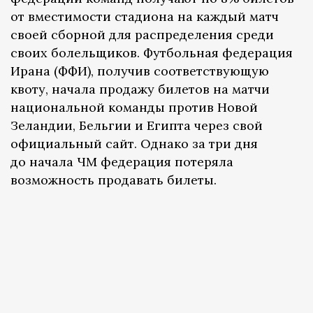
от вместимости стадиона на каждый матч
своей сборной для распределения среди
своих болельщиков. Футбольная федерация
Ирана (ФФИ), получив соответствующую
квоту, начала продажу билетов на матчи
национальной команды против Новой
Зеландии, Бельгии и Египта через свой
официальный сайт. Однако за три дня
до начала ЧМ федерация потеряла
возможность продавать билеты.