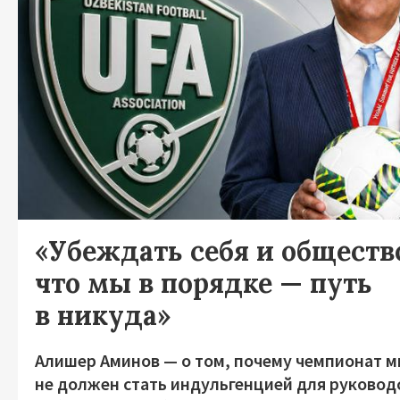
«Убеждать себя и общество
что мы в порядке — путь
в никуда»
Алишер Аминов — о том, почему чемпионат м
не должен стать индульгенцией для руковод