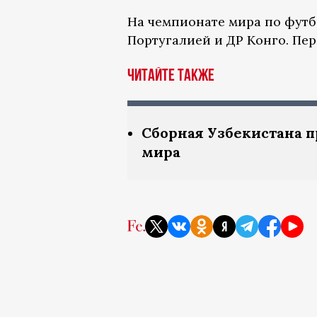
На чемпионате мира по футбо
Португалией и ДР Конго. Пе
Читайте также
Сборная Узбекистана 
мира