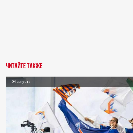
Читайте также
04 августа