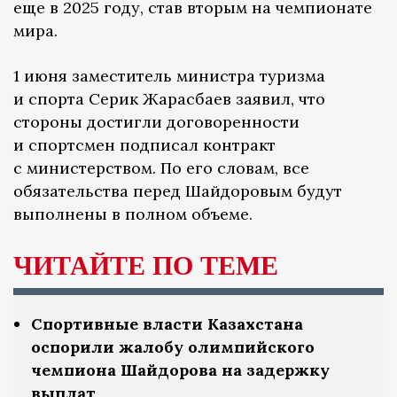
еще в 2025 году, став вторым на чемпионате
мира.
1 июня заместитель министра туризма
и спорта Серик Жарасбаев заявил, что
стороны достигли договоренности
и спортсмен подписал контракт
с министерством. По его словам, все
обязательства перед Шайдоровым будут
выполнены в полном объеме.
ЧИТАЙТЕ ПО ТЕМЕ
Спортивные власти Казахстана
оспорили жалобу олимпийского
чемпиона Шайдорова на задержку
выплат