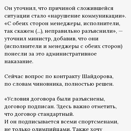
Он уточнил, что причиной сложившейся
ситуации стало «нарушение коммуникации».
«С обеих сторон менеджеры, исполнители,
так скажем (...), неправильно разъяснили», —
уточнил министр, добавив, что они
(исполнители и менеджеры с обеих сторон)
понесли за это административное
наказание.
Сейчас вопрос по контракту Шайдорова,
по словам чиновника, полностью решен.
«Условия договора были разъяснены,
договор подписан. Здесь важно отметить,
что договор стандартный.
И он подписывается всеми спортсменами,
не только олимпийцами. Также хочу