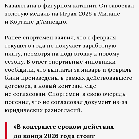
Казахстана в фигурном катании. Он завоевал
золотую медаль на Играх-2026 в Милане
и Кортине-д'Ампеццо.
Ранее спортсмен
заявил
, что с февраля
текущего года не получает заработную
плату, несмотря на подготовку к новому
сезону. В ответ спортивные чиновники
сообщили, что выплаты за январь и февраль
были произведены в рамках действовавшего
договора, а новый контракт еще
не согласован. Спортсмен, в свою очередь,
пояснил, что не согласовал документ из-за
юридических разногласий.
«В контракте сроком действия
до конца 2026 года стоит