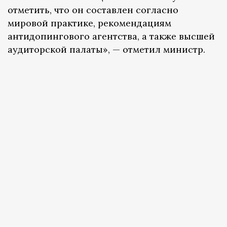
отметить, что он составлен согласно
мировой практике, рекомендациям
антидопингового агентства, а также высшей
аудиторской палаты», — отметил министр.