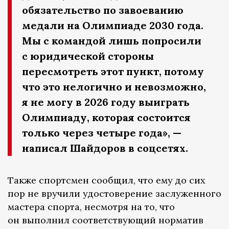
обязательство по завоеванию
медали на Олимпиаде 2030 года.
Мы с командой лишь попросили
с юридической стороны
пересмотреть этот пункт, потому
что это нелогично и невозможно,
я не могу в 2026 году выиграть
Олимпиаду, которая состоится
только через четыре года», —
написал Шайдоров в соцсетях.
Также спортсмен сообщил, что ему до сих
пор не вручили удостоверение заслуженного
мастера спорта, несмотря на то, что
он выполнил соответствующий норматив