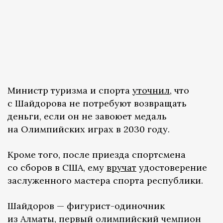
Министр туризма и спорта
уточнил
, что
с Шайдорова не потребуют возвращать
деньги, если он не завоюет медаль
на Олимпийских играх в 2030 году.
Кроме того, после приезда спортсмена
со сборов в США, ему
вручат
удостоверение
заслуженного мастера спорта республики.
Шайдоров — фигурист-одиночник
из Алматы, первый олимпийский чемпион