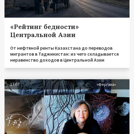
«Рейтинг бедности»
Центральной Азии
От нефтяной ренты Казахстана до переводов
мигрантов в Таджикистан: из чего складывается
неравенство доходов в Центральной Азии
17.07
«Фергана»