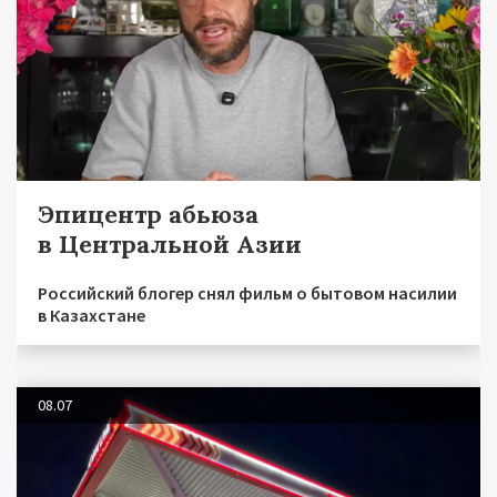
Эпицентр абьюза
в Центральной Азии
Российский блогер снял фильм о бытовом насилии
в Казахстане
08.07