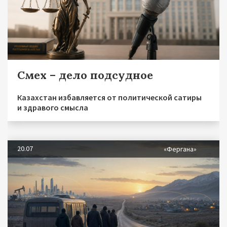
Смех – дело подсудное
Казахстан избавляется от политической сатиры
и здравого смысла
20.07
«Фергана»