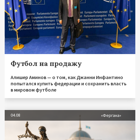
Футбол на продажу
Алишер Аминов — о том, как Джанни Инфантино
попытался купить федерации и сохранить власть
в мировом футболе
04.08
«Фергана»