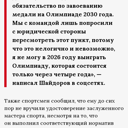
обязательство по завоеванию
медали на Олимпиаде 2030 года.
Мы с командой лишь попросили
с юридической стороны
пересмотреть этот пункт, потому
что это нелогично и невозможно,
я не могу в 2026 году выиграть
Олимпиаду, которая состоится
только через четыре года», —
написал Шайдоров в соцсетях.
Также спортсмен сообщил, что ему до сих
пор не вручили удостоверение заслуженного
мастера спорта, несмотря на то, что
он выполнил соответствующий норматив