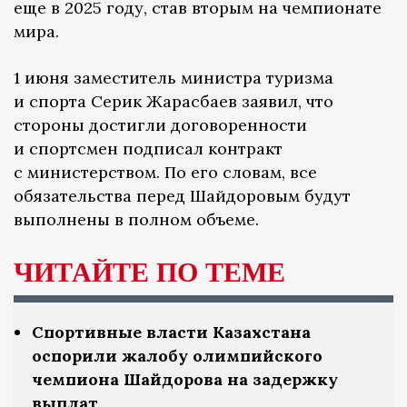
еще в 2025 году, став вторым на чемпионате
мира.
1 июня заместитель министра туризма
и спорта Серик Жарасбаев заявил, что
стороны достигли договоренности
и спортсмен подписал контракт
с министерством. По его словам, все
обязательства перед Шайдоровым будут
выполнены в полном объеме.
ЧИТАЙТЕ ПО ТЕМЕ
Спортивные власти Казахстана
оспорили жалобу олимпийского
чемпиона Шайдорова на задержку
выплат