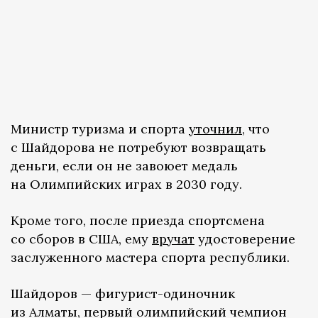
Министр туризма и спорта
уточнил
, что
с Шайдорова не потребуют возвращать
деньги, если он не завоюет медаль
на Олимпийских играх в 2030 году.
Кроме того, после приезда спортсмена
со сборов в США, ему
вручат
удостоверение
заслуженного мастера спорта республики.
Шайдоров — фигурист-одиночник
из Алматы, первый олимпийский чемпион