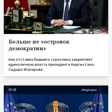
Больше не «островок
демократии»
Как отставка бывшего соратника закрепляет
единоличную власть президента Кыргыстана
Садыра Жапарова
05.08
«Фергана»