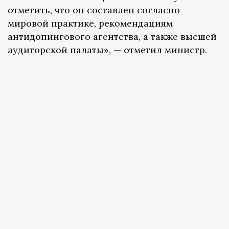
отметить, что он составлен согласно
мировой практике, рекомендациям
антидопингового агентства, а также высшей
аудиторской палаты», — отметил министр.