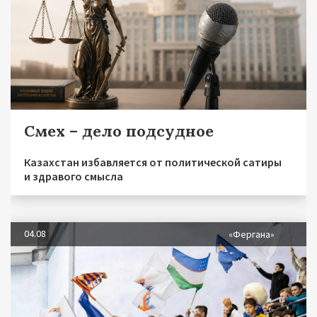
Смех – дело подсудное
Казахстан избавляется от политической сатиры
и здравого смысла
04.08
«Фергана»