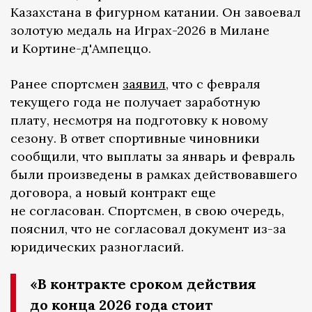
Казахстана в фигурном катании. Он завоевал
золотую медаль на Играх-2026 в Милане
и Кортине-д'Ампеццо.
Ранее спортсмен
заявил
, что с февраля
текущего года не получает заработную
плату, несмотря на подготовку к новому
сезону. В ответ спортивные чиновники
сообщили, что выплаты за январь и февраль
были произведены в рамках действовавшего
договора, а новый контракт еще
не согласован. Спортсмен, в свою очередь,
пояснил, что не согласовал документ из-за
юридических разногласий.
«В контракте сроком действия
до конца 2026 года стоит