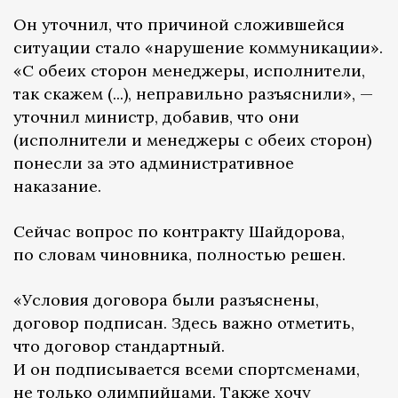
Он уточнил, что причиной сложившейся
ситуации стало «нарушение коммуникации».
«С обеих сторон менеджеры, исполнители,
так скажем (...), неправильно разъяснили», —
уточнил министр, добавив, что они
(исполнители и менеджеры с обеих сторон)
понесли за это административное
наказание.
Сейчас вопрос по контракту Шайдорова,
по словам чиновника, полностью решен.
«Условия договора были разъяснены,
договор подписан. Здесь важно отметить,
что договор стандартный.
И он подписывается всеми спортсменами,
не только олимпийцами. Также хочу