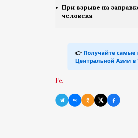
При взрыве на заправк
человека
👉
Получайте самые 
Центральной Азии в 