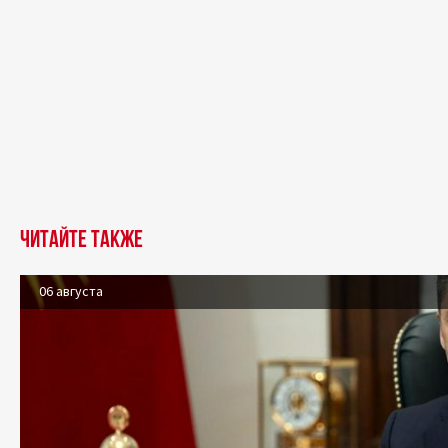
Читайте также
06 августа