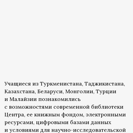
Учащиеся из Туркменистана, Таджикистана,
Казахстана, Беларуси, Монголии, Турции
и Малайзии познакомились
с возможностями современной библиотеки
Центра, ее книжным фондом, электронными
ресурсами, цифровыми базами данных
и условиями для научно-исследовательской