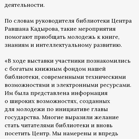
деятельности.
По словам руководителя библиотеки Центра
Равшана Кадырова, такие мероприятия
помогают приобщать молодежь к книге,
знаниям и интеллектуальному развитию.
«В ходе выставки участники познакомились
с богатым книжным фондом нашей
библиотеки, современными техническими
возможностями и электронными ресурсами.
Им была представлена информация
о широких возможностях, созданных
для молодежи по инициативе главы
государства. Многие выразили желание
стать читателями библиотеки и вновь
посетить Центр. Мы намерены и впредь