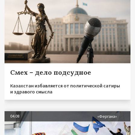
Смех – дело подсудное
Казахстан избавляется от политической сатиры
и здравого смысла
04.08
«Фергана»