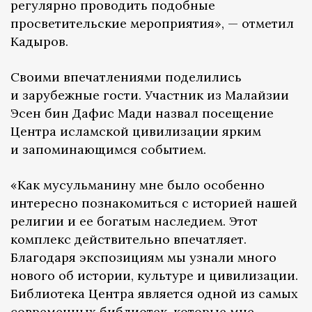
регулярно проводить подобные
просветительские мероприятия», — отметил
Кадыров.
Своими впечатлениями поделились
и зарубежные гости. Участник из Малайзии
Эсен бин Дафис Мади назвал посещение
Центра исламской цивилизации ярким
и запоминающимся событием.
«Как мусульманину мне было особенно
интересно познакомиться с историей нашей
религии и ее богатым наследием. Этот
комплекс действительно впечатляет.
Благодаря экспозициям мы узнали много
нового об истории, культуре и цивилизации.
Библиотека Центра является одной из самых
современных библиотек, которые мне