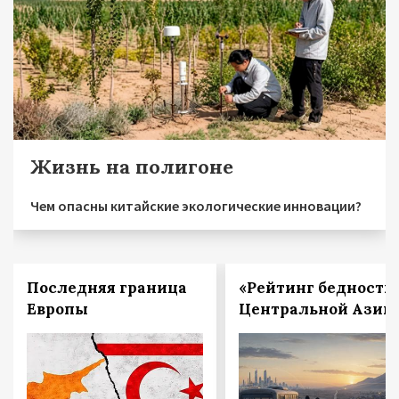
Жизнь на полигоне
Чем опасны китайские экологические инновации?
Последняя граница
«Рейтинг бедности
Европы
Центральной Азии