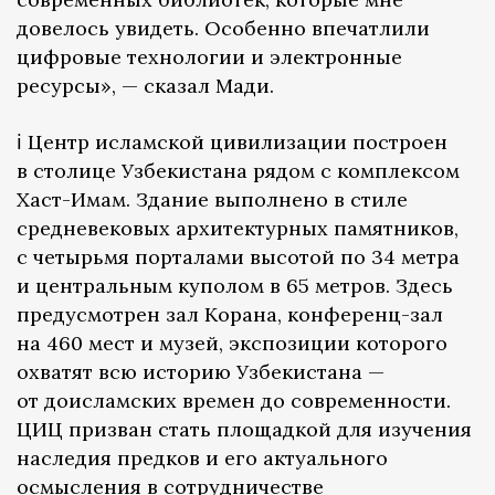
довелось увидеть. Особенно впечатлили
цифровые технологии и электронные
ресурсы», — сказал Мади.
ℹ️ Центр исламской цивилизации построен
в столице Узбекистана рядом с комплексом
Хаст-Имам. Здание выполнено в стиле
средневековых архитектурных памятников,
с четырьмя порталами высотой по 34 метра
и центральным куполом в 65 метров. Здесь
предусмотрен зал Корана, конференц-зал
на 460 мест и музей, экспозиции которого
охватят всю историю Узбекистана —
от доисламских времен до современности.
ЦИЦ призван стать площадкой для изучения
наследия предков и его актуального
осмысления в сотрудничестве