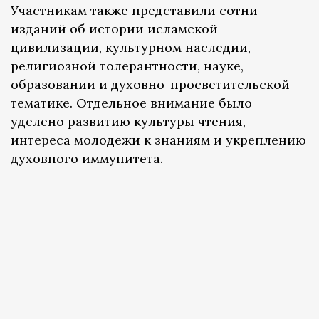
Участникам также представили сотни
изданий об истории исламской
цивилизации, культурном наследии,
религиозной толерантности, науке,
образовании и духовно-просветительской
тематике. Отдельное внимание было
уделено развитию культуры чтения,
интереса молодежи к знаниям и укреплению
духовного иммунитета.