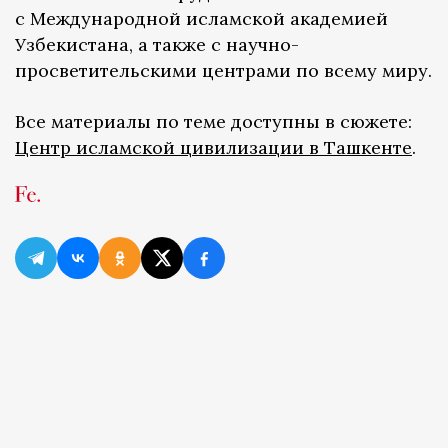
с Международной исламской академией
Узбекистана, а также с научно-
просветительскими центрами по всему миру.
Все материалы по теме доступны в сюжете:
Центр исламской цивилизации в Ташкенте
.