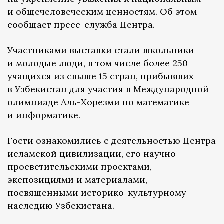
и общечеловеческим ценностям. Об этом
сообщает пресс-служба Центра.
Участниками выставки стали школьники
и молодые люди, в том числе более 250
учащихся из свыше 15 стран, прибывших
в Узбекистан для участия в Международной
олимпиаде Аль-Хорезми по математике
и информатике.
Гости ознакомились с деятельностью Центра
исламской цивилизации, его научно-
просветительскими проектами,
экспозициями и материалами,
посвященными историко-культурному
наследию Узбекистана.