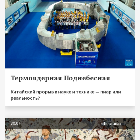
Термоядерная Поднебесная
Китайский прорыв в науке и технике — пиар или
реальность?
30.07
«Фергана»