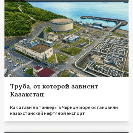
Труба, от которой зависит
Казахстан
Как атаки на танкеры в Черном море остановили
казахстанский нефтяной экспорт