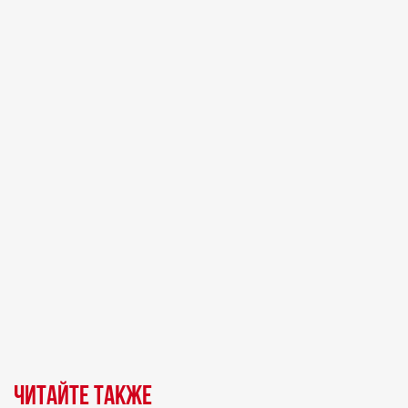
Читайте также