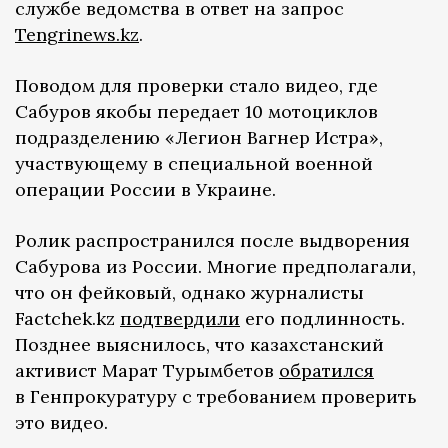
службе ведомства в ответ на запрос
Tengrinews.kz
.
Поводом для проверки стало видео, где
Сабуров якобы передает 10 мотоциклов
подразделению «Легион Вагнер Истра»,
участвующему в специальной военной
операции России в Украине.
Ролик распространился после выдворения
Сабурова из России. Многие предполагали,
что он фейковый, однако журналисты
Factchek.kz
подтвердили
его подлинность.
Позднее выяснилось, что казахстанский
активист Марат Турымбетов
обратился
в Генпрокуратуру с требованием проверить
это видео.