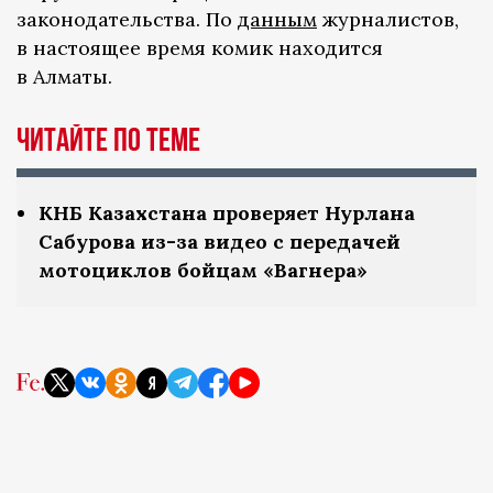
законодательства. По
данным
журналистов,
в настоящее время комик находится
в Алматы.
ЧИТАЙТЕ ПО ТЕМЕ
КНБ Казахстана проверяет Нурлана
Сабурова из-за видео с передачей
мотоциклов бойцам «Вагнера»