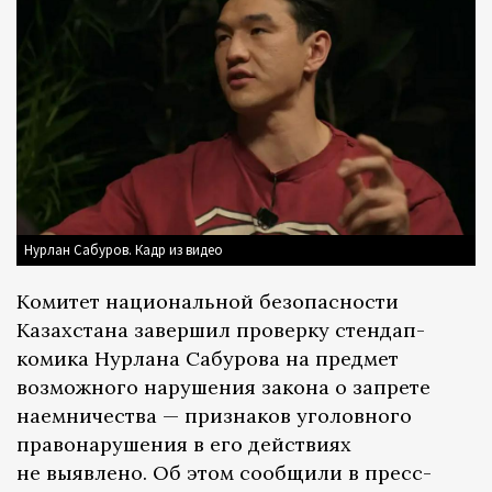
Нурлан Сабуров. Кадр из видео
Комитет национальной безопасности
Казахстана завершил проверку стендап-
комика Нурлана Сабурова на предмет
возможного нарушения закона о запрете
наемничества — признаков уголовного
правонарушения в его действиях
не выявлено. Об этом сообщили в пресс-