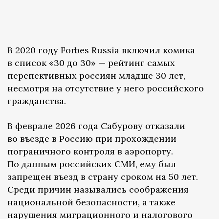
В 2020 году Forbes Russia включил комика
в список «30 до 30» — рейтинг самых
перспективных россиян младше 30 лет,
несмотря на отсутствие у него российского
гражданства.
В феврале 2026 года Сабурову отказали
во въезде в Россию при прохождении
пограничного контроля в аэропорту.
По данным российских СМИ, ему был
запрещен въезд в страну сроком на 50 лет.
Среди причин назывались соображения
национальной безопасности, а также
нарушения миграционного и налогового