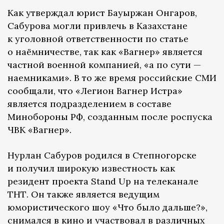
Как утверждал юрист Бауыржан Онгаров,
Сабурова могли привлечь в Казахстане
к уголовной ответственности по статье
о наёмничестве, так как «Вагнер» является
частной военной компанией, «а по сути —
наемниками». В то же время российские СМИ
сообщали, что «Легион Вагнер Истра»
является подразделением в составе
Минобороны РФ, созданным после роспуска
ЧВК «Вагнер».
Нурлан Сабуров родился в Степногорске
и получил широкую известность как
резидент проекта Stand Up на телеканале
ТНТ. Он также является ведущим
юмористического шоу «Что было дальше?»,
снимался в кино и участвовал в различных