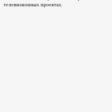
телевизионных проектах.