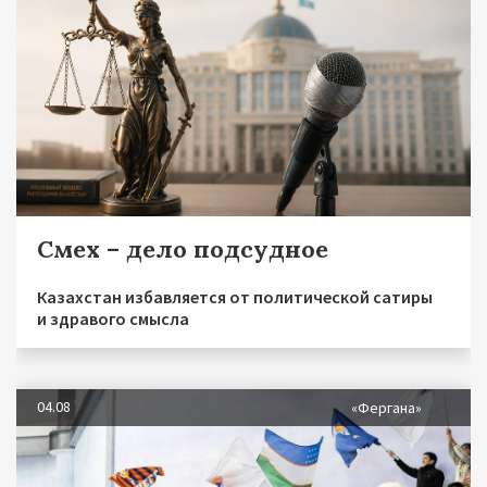
Смех – дело подсудное
Казахстан избавляется от политической сатиры
и здравого смысла
04.08
«Фергана»