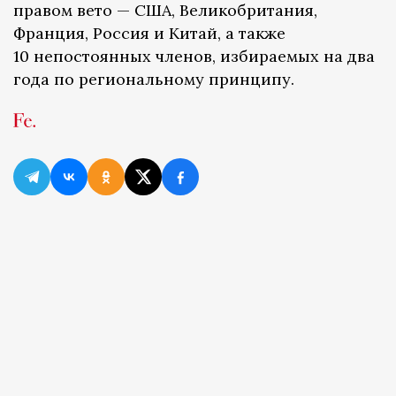
правом вето — США, Великобритания,
Франция, Россия и Китай, а также
10 непостоянных членов, избираемых на два
года по региональному принципу.