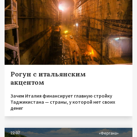
Рогун с итальянским
акцентом
Зачем Италия финансирует главную стройку
Таджикистана — страны, у которой нет своих
денег
22.07
«Фергана»