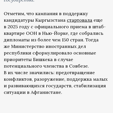
Отметим, что кампания в поддержку
кандидатуры Кыргызстана
стартовала
еще
в 2025 году с официального приема в штаб-
квартире ООН в Нью-Йорке, где собрались
дипломаты из более чем 150 стран. Тогда
же Министерство иностранных дел
республики сформулировало основные
приоритеты Бишкека в случае
потенциального членства в Совбезе.
В их числе значились: предотвращение
конфликтов, разоружение, поддержка малых
и развивающихся государств, стабилизация
ситуации в Афганистане.