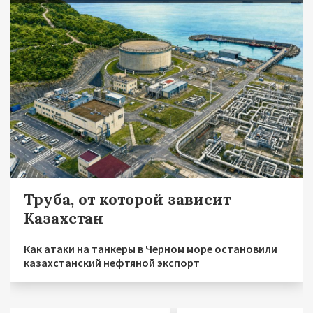
Труба, от которой зависит
Казахстан
Как атаки на танкеры в Черном море остановили
казахстанский нефтяной экспорт