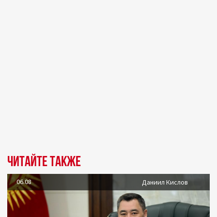
Читайте также
06.08
Даниил Кислов