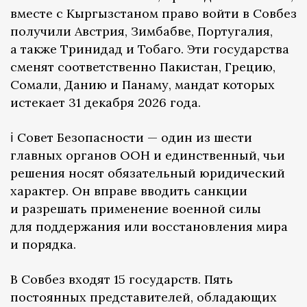
вместе с Кыргызстаном право войти в Совбез
получили Австрия, Зимбабве, Португалия,
а также Тринидад и Тобаго. Эти государства
сменят соответственно Пакистан, Грецию,
Сомали, Данию и Панаму, мандат которых
истекает 31 декабря 2026 года.
ℹ️ Совет Безопасности — один из шести
главных органов ООН и единственный, чьи
решения носят обязательный юридический
характер. Он вправе вводить санкции
и разрешать применение военной силы
для поддержания или восстановления мира
и порядка.
В Совбез входят 15 государств. Пять
постоянных представителей, обладающих