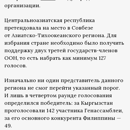
организации.
Центральноазиатская республика
претендовала на место в Совбезе
от Азиатско-Тихоокеанского региона. Для
избрания стране необходимо было получить
поддержку двух третей государств-членов
ООН, то есть набрать как минимум 127
голосов.
Изначально ни один представитель данного
региона не смог перейти указанный порог.
И лишь в четвертом раунде голосования
определился победитель: за Кыргызстан
проголосовали 142 участника Генассамблеи,
за его основного конкурента Филиппины —
49.