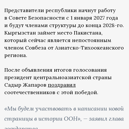
Представители республики начнут работу
в Совете Безопасности с 1 января 2027 года
и будут членами структуры до конца 2028-го.
Кыргызстан займет место Пакистана,
который сейчас является непостоянным
членом Совбеза от Азиатско-Тихоокеанского
региона.
После объявления итогов голосования
президент центральноазиатской страны
Садыр Жапаров
поздравил
соотечественников с этой победой.
«Мы будем участвовать в написании новой
страницы в истории ООН», — заявил глава
государства.