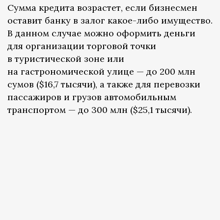
Сумма кредита возрастет, если бизнесмен
оставит банку в залог какое-либо имущество.
В данном случае можно оформить деньги
для организации торговой точки
в туристической зоне или
на гастрономической улице — до 200 млн
сумов ($16,7 тысячи), а также для перевозки
пассажиров и грузов автомобильным
транспортом — до 300 млн ($25,1 тысячи).