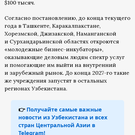
$100 тысяч.
Согласно постановлению, до конца текущего
года в Ташкенте, Каракалпакстане,
Хорезмской, Джизакской, Наманганской
и Сурхандарьинской областях откроются
«молодежные бизнес-инкубаторы»,
оказывающие деловым людям спектр услуг
и помогающие им выйти на внутренний
и зарубежный рынок. До конца 2027-го такие
же учреждения запустят в остальных
регионах Узбекистана.
👉
Получайте самые важные
новости из Узбекистана и всех
стран Центральной Азии в
Telegram!