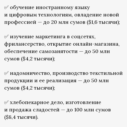
✅ обучение иностранному языку
и цифровым технологиям, овладение новой
профессией — до 20 млн сумов ($1,6 тысячи);
✅ изучение маркетинга в соцсетях,
фрилансерство, открытие онлайн-магазина,
обеспечение самозанятости — до 50 млн
сумов ($4,2 тысячи);
✅ надомничество, производство текстильной
продукции и ее реализация — до 50 млн
сумов ($4,2 тысячи);
✅ хлебопекарное дело, изготовление
и продажа сладостей — до 100 млн сумов
($8,4 тысячи).