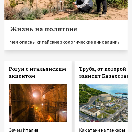
Жизнь на полигоне
Чем опасны китайские экологические инновации?
Рогун с итальянским
Труба, от которой
акцентом
зависит Казахстан
Зачем Италия
Как атаки на танкеры