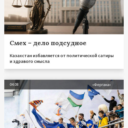
Смех – дело подсудное
Казахстан избавляется от политической сатиры
и здравого смысла
04.08
«Фергана»