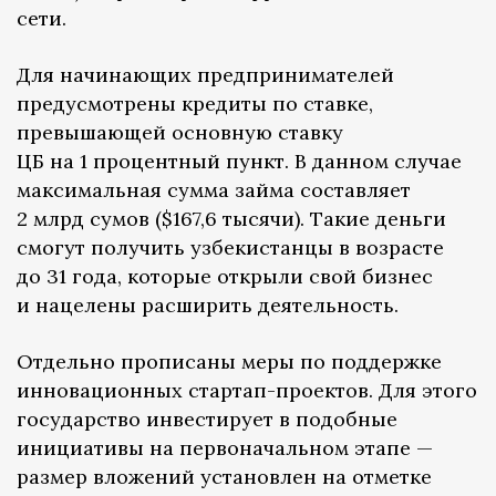
сети.
Для начинающих предпринимателей
предусмотрены кредиты по ставке,
превышающей основную ставку
ЦБ на 1 процентный пункт. В данном случае
максимальная сумма займа составляет
2 млрд сумов ($167,6 тысячи). Такие деньги
смогут получить узбекистанцы в возрасте
до 31 года, которые открыли свой бизнес
и нацелены расширить деятельность.
Отдельно прописаны меры по поддержке
инновационных стартап-проектов. Для этого
государство инвестирует в подобные
инициативы на первоначальном этапе —
размер вложений установлен на отметке