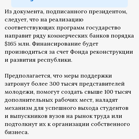
Из документа, подписанного президентом,
следует, что на реализацию
соответствующих программ государство
направит ряду коммерческих банков порядка
$165 млн. Финансирование будет
производиться за счет Фонда реконструкции
и развития республики.
Предполагается, что меры поддержки
затронут более 300 тысяч представителей
молодежи, помогут создать свыше 100 тысяч
дополнительных рабочих мест, наладят
механизм для успешного выхода студентов
и выпускников вузов на рынок труда или
подтолкнут их к организации собственного
бизнеса.