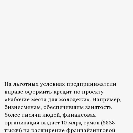
На льготных условиях предприниматели
вправе оформить кредит по проекту
«Рабочие места для молодежи». Например,
бизнесменам, обеспечившим занятость
более тысячи людей, финансовая
организация выдаст 10 млрд сумов ($838
тысяч) на расширение франчайзинговой