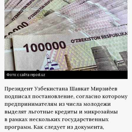
Фото с сайта repost.uz
Президент Узбекистана Шавкат Мирзиёев
подписал постановление, согласно которому
предпринимателям из числа молодежи
выделят льготные кредиты и микрозаймы
в рамках нескольких государственных
программ. Как следует из документа,