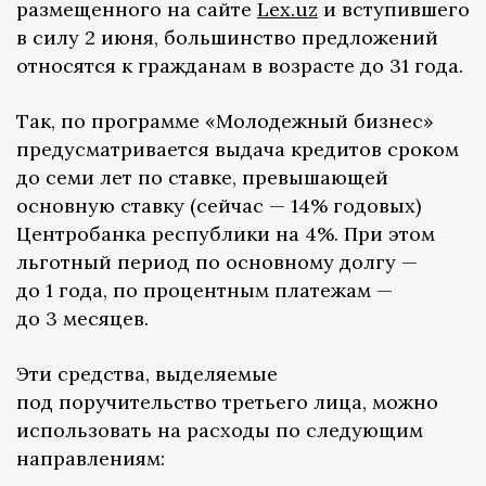
размещенного на сайте
Lex.uz
и вступившего
в силу 2 июня, большинство предложений
относятся к гражданам в возрасте до 31 года.
Так, по программе «Молодежный бизнес»
предусматривается выдача кредитов сроком
до семи лет по ставке, превышающей
основную ставку (сейчас — 14% годовых)
Центробанка республики на 4%. При этом
льготный период по основному долгу —
до 1 года, по процентным платежам —
до 3 месяцев.
Эти средства, выделяемые
под поручительство третьего лица, можно
использовать на расходы по следующим
направлениям: