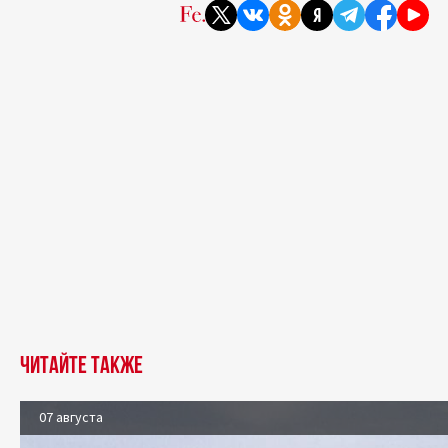
Читайте также
07 августа