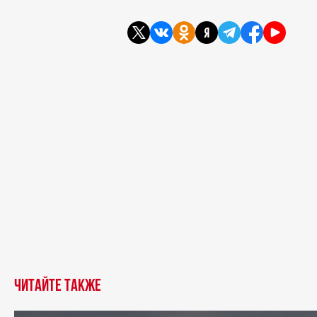
Читайте также