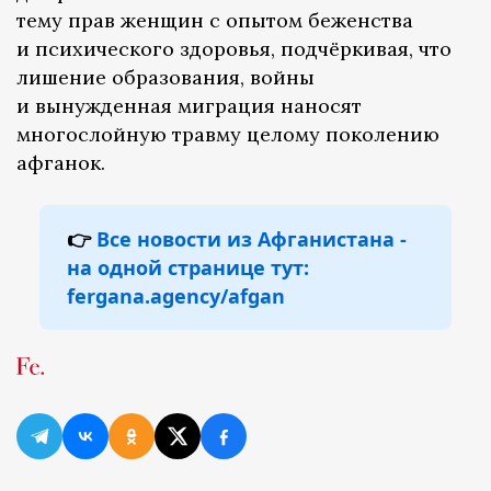
тему прав женщин с опытом беженства
и психического здоровья, подчёркивая, что
лишение образования, войны
и вынужденная миграция наносят
многослойную травму целому поколению
афганок.
👉
Все новости из Афганистана -
на одной странице тут:
fergana.agency/afgan