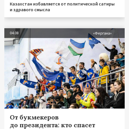
Казахстан избавляется от политической сатиры
и здравого смысла
04.08
«Фергана»
От букмекеров
до президента: кто спасет