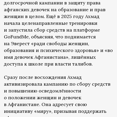
долгосрочной кампании в защиту права
афганских девочек на образование и прав
женщин в целом. Ещё в 2025 году Ахмад
начала целенаправленные тренировки
и запустила сбор средств на платформе
GoFundMe, объясняя, что поднимается
на Эверест «ради свободы женщин,
образования и психического здоровья» и «во
имя девочек Афганистана», лишённых
доступа к школе при власти талибов.
Сразу после восхождения Ахмад
активизировала кампанию по сбору средств
и повышению осведомлённости
о положении женщин и девочек
в Афганистане. Она адресует свою
инициативу «миру», призывая поддержать