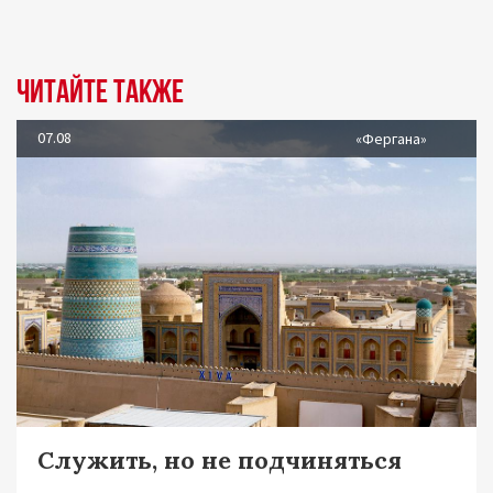
Читайте также
07.08
«Фергана»
Служить, но не подчиняться