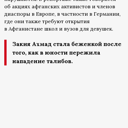
об акциях афганских активистов и членов
диаспоры в Европе, в частности в Германии,
где они также требуют открытия
в Афганистане школ и вузов для девушек.
Закия Ахмад стала беженкой после
того, как в юности пережила
нападение талибов.