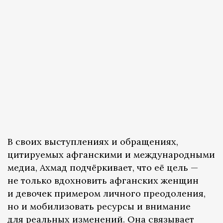
В своих выступлениях и обращениях,
цитируемых афганскими и международными
медиа, Ахмад подчёркивает, что её цель —
не только вдохновить афганских женщин
и девочек примером личного преодоления,
но и мобилизовать ресурсы и внимание
для реальных изменений. Она связывает