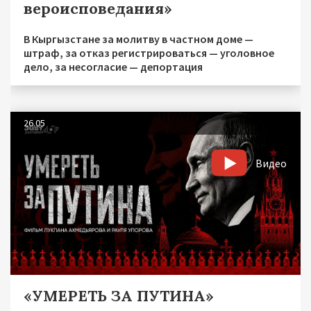
вероисповедания»
В Кыргызстане за молитву в частном доме —
штраф, за отказ регистрироваться — уголовное
дело, за несогласие — депортация
26.05
Видео
«УМЕРЕТЬ ЗА ПУТИНА»