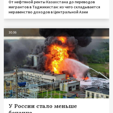
От нефтяной ренты Казахстана до переводов
мигрантов в Таджикистан: из чего складывается
неравенство доходов в Центральной Азии
30.06
У России стало меньше
бензина