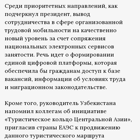
Среди приоритетных направлений, как
подчеркнул президент, вывод
сотрудничества в сфере организованной
трудовой мобильности на качественно
новый уровень за счет сопряжения
национальных электронных сервисов
занятости. Речь идет о формировании
единой цифровой платформы, которая
обеспечила бы гражданам доступ к базе
вакансий, информации об условиях труда
и миграционном законодательстве.
Кроме того, руководитель Узбекистана
напомнил коллегам об инициативе
«Туристическое кольцо Центральной Азии»,
пригласив страны ЕАЭС к продвижению
данного туристического маршрута