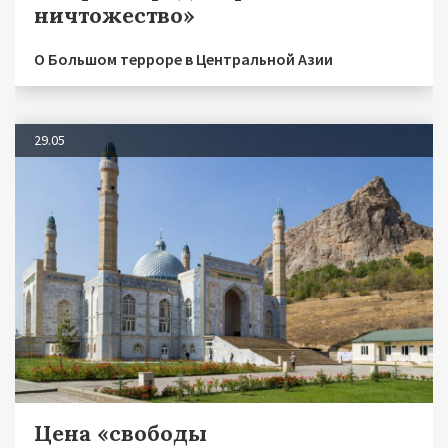
ничтожество»
О Большом терроре в Центральной Азии
29.05
Цена «свободы