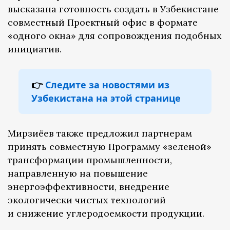
высказана готовность создать в Узбекистане
совместный Проектный офис в формате
«одного окна» для сопровождения подобных
инициатив.
👉
Следите за новостями из
Узбекистана на этой странице
Мирзиёев также предложил партнерам
принять совместную Программу «зеленой»
трансформации промышленности,
направленную на повышение
энергоэффективности, внедрение
экологически чистых технологий
и снижение углеродоемкости продукции.