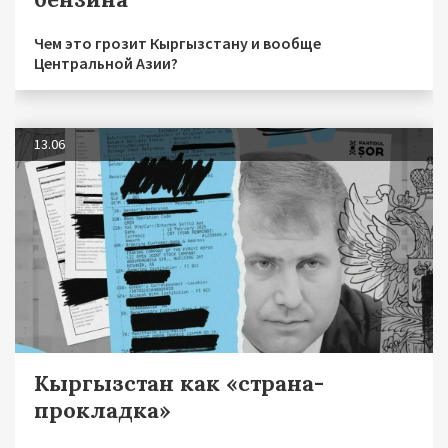
Чем это грозит Кыргызстану и вообще
Центральной Азии?
13.06
Кыргызстан как «страна-
прокладка»