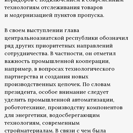
технологиям отслеживания товаров
и модернизацией пунктов пропуска.
В своем выступлении глава
центральноазиатской республики обозначил
ряд других приоритетных направлений
сотрудничества. В частности, он отметил
важность промышленной кооперации,
например, в вопросах технологического
партнерства и создания новых
производственных цепочек. По словам
президента, особое внимание следует
уделить промышленной автоматизации,
робототехнике, производству компонентов
для энергетики, водосберегающим
технологиям, современным
стройматериалам. В связи с чем была