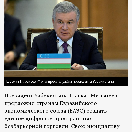
Шавкат Мирзиёев. Фото пресс-службы президента Узбекистана
Президент Узбекистана Шавкат Мирзиёев
предложил странам Евразийского
экономического союза (ЕАЭС) создать
единое цифровое пространство
безбарьерной торговли. Свою инициативу