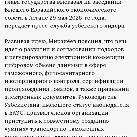
глава государства высказал на заседании
Высшего Евразийского экономического
совета в Астане 29 мая 2026-го года,
передает
пресс-служба
узбекского лидера.
Развивая идею, Мирзиёев пояснил, что речь
идет о развитии и согласовании подходов
к регулированию электронной коммерции,
цифровом обмене данными в сфере
таможенного, фитосанитарного
и ветеринарного контроля, сертификации
происхождения товаров, а также признании
электронных документов. Руководитель
Узбекистана, имеющего статус наблюдателя
в ЕАЭС, призвал членов организации
приступить к совместному созданию
«умных» транспортно-таможенных
коридоров с подключением к современным