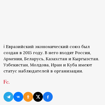
ℹ️ Евразийский экономический союз был
создан в 2015 году. В него входят Россия,
Армения, Беларусь, Казахстан и Кыргызстан.
Узбекистан, Молдова, Иран и Куба имеют
статус наблюдателей в организации.