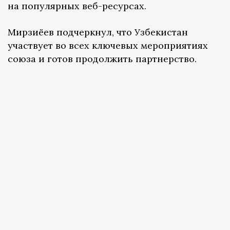
на популярных веб-ресурсах.
Мирзиёев подчеркнул, что Узбекистан
участвует во всех ключевых мероприятиях
союза и готов продолжить партнерство.