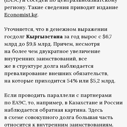
региону. Такие сведения приводит издание
Economist.kg
.
Уточняется, что в денежном выражении
госдолг
Кыргызстана
за год вырос с $6,7
млрд до $9,8 млрд. Причем, несмотря
на более чем двукратное увеличение
внутренних заимствований, все
же в структуре долга наблюдается
превалирование внешних обязательств,
на которые приходится 54% или $5,2 млрд.
Если проводить параллели с партнерами
по ЕАЭС, то, например, в Казахстане и России
наблюдается обратная картина. Здесь
в схеме совокупного долга большая часть
относится к внутренним заимствованиям.