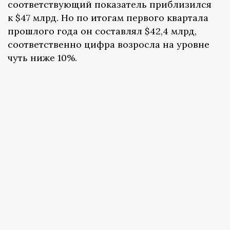
соответствующий показатель приблизился
к $47 млрд. Но по итогам первого квартала
прошлого года он составлял $42,4 млрд,
соответственно цифра возросла на уровне
чуть ниже 10%.