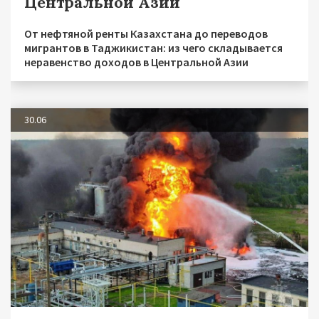
Центральной Азии
От нефтяной ренты Казахстана до переводов
мигрантов в Таджикистан: из чего складывается
неравенство доходов в Центральной Азии
30.06