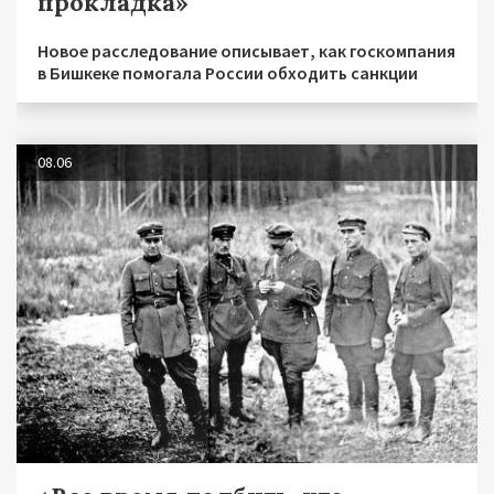
прокладка»
Новое расследование описывает, как госкомпания
в Бишкеке помогала России обходить санкции
08.06