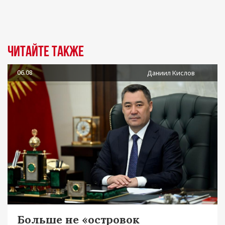
Читайте также
06.08
Даниил Кислов
Больше не «островок