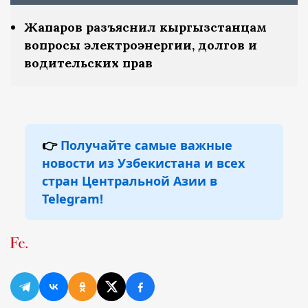
Жапаров разъяснил кыргызстанцам
вопросы электроэнергии, долгов и
водительских прав
👉
Получайте самые важные
новости из Узбекистана и всех
стран Центральной Азии в
Telegram!