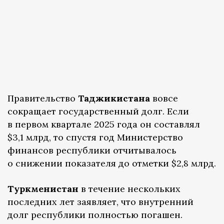
Правительство
Таджикистана
вовсе
сокращает государственный долг. Если
в первом квартале 2025 года он составлял
$3,1 млрд, то спустя год Министерство
финансов республики отчитывалось
о снижении показателя до отметки $2,8 млрд.
Туркменистан
в течение нескольких
последних лет заявляет, что внутренний
долг республики полностью погашен.