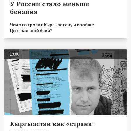
У России стало меньше
бензина
Чем это грозит Кыргызстану и вообще
Центральной Азии?
13.06
Кыргызстан как «страна-