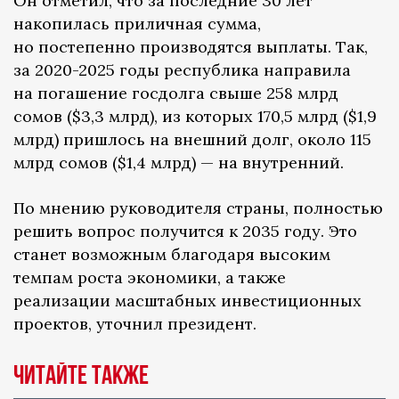
Он отметил, что за последние 30 лет
накопилась приличная сумма,
но постепенно производятся выплаты. Так,
за 2020-2025 годы республика направила
на погашение госдолга свыше 258 млрд
сомов ($3,3 млрд), из которых 170,5 млрд ($1,9
млрд) пришлось на внешний долг, около 115
млрд сомов ($1,4 млрд) — на внутренний.
По мнению руководителя страны, полностью
решить вопрос получится к 2035 году. Это
станет возможным благодаря высоким
темпам роста экономики, а также
реализации масштабных инвестиционных
проектов, уточнил президент.
Читайте также