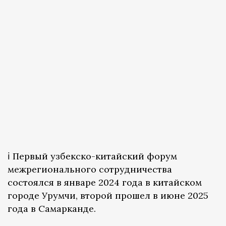
ℹ️ Первый узбекско-китайский форум
межрегионального сотрудничества
состоялся в январе 2024 года в китайском
городе Урумчи, второй прошел в июне 2025
года в Самарканде.