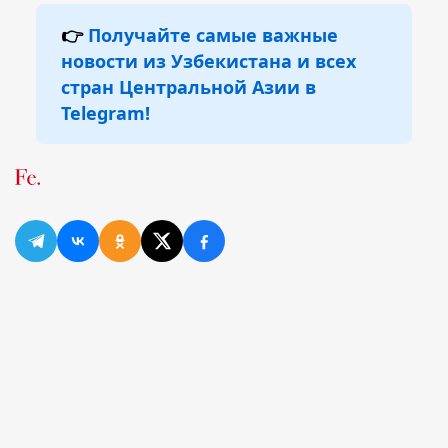
👉
Получайте самые важные
новости из Узбекистана и всех
стран Центральной Азии в
Telegram!