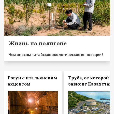
Жизнь на полигоне
Чем опасны китайские экологические инновации?
Рогун с итальянским
Труба, от которой
акцентом
зависит Казахстан