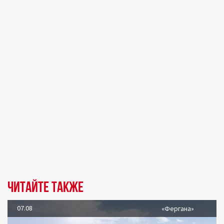
Читайте также
07.08
«Фергана»