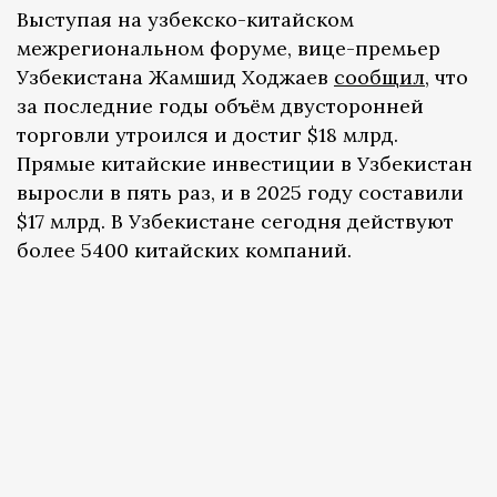
Выступая на узбекско-китайском
межрегиональном форуме, вице-премьер
Узбекистана Жамшид Ходжаев
сообщил
, что
за последние годы объём двусторонней
торговли утроился и достиг $18 млрд.
Прямые китайские инвестиции в Узбекистан
выросли в пять раз, и в 2025 году составили
$17 млрд. В Узбекистане сегодня действуют
более 5400 китайских компаний.