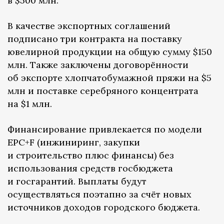
в $500 млн.
В качестве экспортных соглашений
подписано три контракта на поставку
ювелирной продукции на общую сумму $150
млн. Также заключены договорённости
об экспорте хлопчатобумажной пряжи на $5
млн и поставке серебряного концентрата
на $1 млн.
Финансирование привлекается по модели
EPC+F (инжиниринг, закупки
и строительство плюс финансы) без
использования средств госбюджета
и госгарантий. Выплаты будут
осуществляться поэтапно за счёт новых
источников доходов городского бюджета.