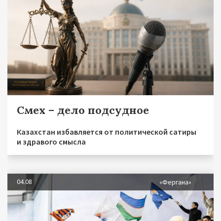
Смех – дело подсудное
Казахстан избавляется от политической сатиры
и здравого смысла
04.08
«Фергана»