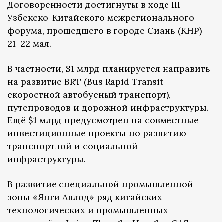
Договоренности достигнуты в ходе III
Узбекско-Китайского межрегионального
форума, прошедшего в городе Сиань (КНР)
21–22 мая.
В частности, $1 млрд планируется направить
на развитие BRT (Bus Rapid Transit —
скоростной автобусный транспорт),
путепроводов и дорожной инфраструктуры.
Ещё $1 млрд предусмотрен на совместные
инвестиционные проекты по развитию
транспортной и социальной
инфраструктуры.
В развитие специальной промышленной
зоны «Янги Авлод» ряд китайских
технологических и промышленных