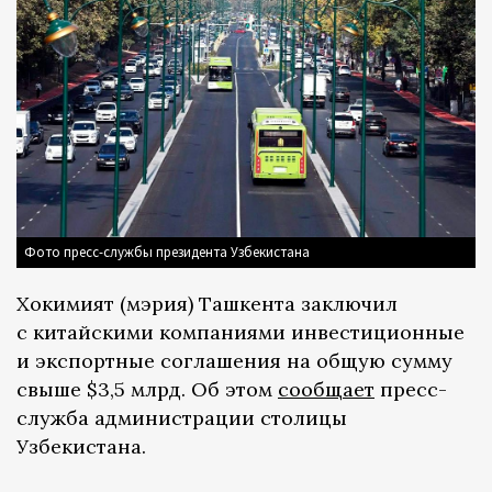
Фото пресс-службы президента Узбекистана
Хокимият (мэрия) Ташкента заключил
с китайскими компаниями инвестиционные
и экспортные соглашения на общую сумму
свыше $3,5 млрд. Об этом
сообщает
пресс-
служба администрации столицы
Узбекистана.