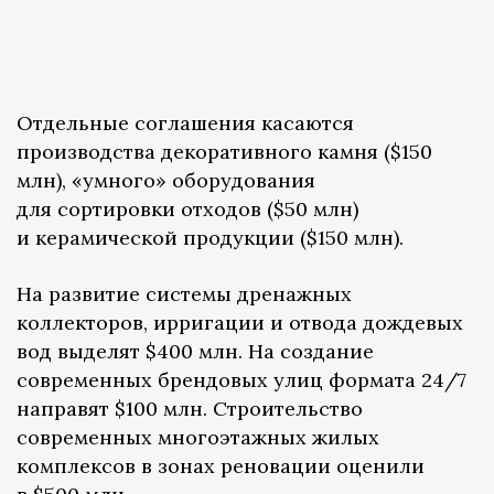
Отдельные соглашения касаются
производства декоративного камня ($150
млн), «умного» оборудования
для сортировки отходов ($50 млн)
и керамической продукции ($150 млн).
На развитие системы дренажных
коллекторов, ирригации и отвода дождевых
вод выделят $400 млн. На создание
современных брендовых улиц формата 24/7
направят $100 млн. Строительство
современных многоэтажных жилых
комплексов в зонах реновации оценили