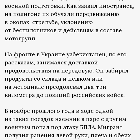
военной подготовки. Как заявил иностранец,
на полигоне их обучали передвижению
в окопах, стрельбе, уклонению
от беспилотников и действиям в составе
мотогрупп.
На фронте в Украине узбекистанец, по его
рассказам, занимался доставкой
продовольствия на передовую. Он забирал
продукты со склада и пешком или
на мотоцикле преодолевал два-три
километра до позиций российских войск.
В ноябре прошлого года в ходе одной
из таких поездок наемник в паре с другим
военным попал под атаку БПЛА. Мигрант
получил ранения левой руки, плеча и обеих