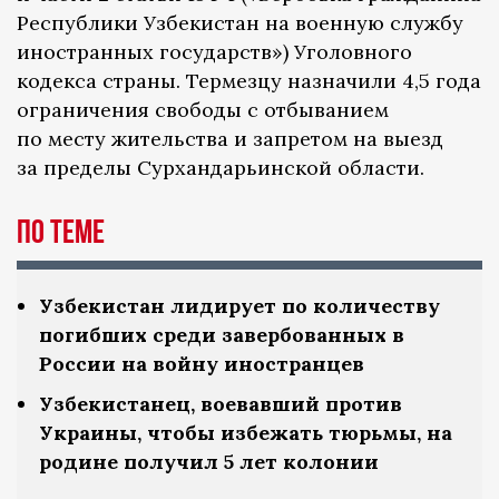
Республики Узбекистан на военную службу
иностранных государств») Уголовного
кодекса страны. Термезцу назначили 4,5 года
ограничения свободы с отбыванием
по месту жительства и запретом на выезд
за пределы Сурхандарьинской области.
По теме
Узбекистан лидирует по количеству
погибших среди завербованных в
России на войну иностранцев
Узбекистанец, воевавший против
Украины, чтобы избежать тюрьмы, на
родине получил 5 лет колонии