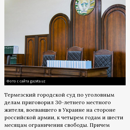
Фото с сайта gazeta.uz
Термезский городской суд по уголовным
делам приговорил 30-летнего местного
жителя, воевавшего в Украине на стороне
российской армии, к четырем годам и шести
месяцам ограничения свободы. Причем