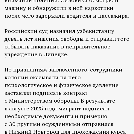
внимание полиции. Силовики осмотрели
машину и обнаружили в ней наркотики,
после чего задержали водителя и пассажира.
Российский суд назначил узбекистанцу
девять лет лишения свободы и отправил того
отбывать наказание в исправительное
учреждение в Липецке.
По признаниям заключенного, сотрудники
колонии оказывали на него
психологическое и физическое давление,
заставляя подписать контракт
с Министерством обороны. В результате
в августе 2025 года мигрант подписал
необходимые документы и примерно
с 30 другими осужденными отправился
в Нижний Новгород для прохождения курса