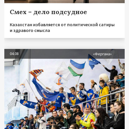
Смех – дело подсудное
Казахстан избавляется от политической сатиры
и здравого смысла
04.08
«Фергана»