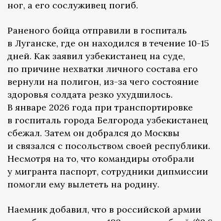
ног, а его сослуживец погиб.
Раненого бойца отправили в госпиталь
в Луганске, где он находился в течение 10-15
дней. Как заявил узбекистанец на суде,
по причине нехватки личного состава его
вернули на полигон, из-за чего состояние
здоровья солдата резко ухудшилось.
В январе 2026 года при транспортировке
в госпиталь города Белгорода узбекистанец
сбежал. Затем он добрался до Москвы
и связался с посольством своей республики.
Несмотря на то, что командиры отобрали
у мигранта паспорт, сотрудники дипмиссии
помогли ему вылететь на родину.
Наемник добавил, что в российской армии