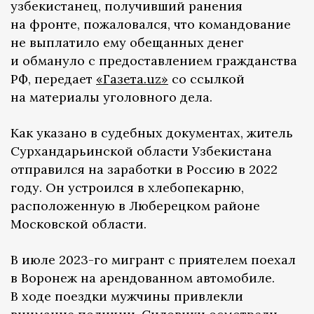
узбекистанец, получивший ранения
на фронте, пожаловался, что командование
не выплатило ему обещанных денег
и обмануло с предоставлением гражданства
РФ, передает
«Газета.uz»
со ссылкой
на материалы уголовного дела.
Как указано в судебных документах, житель
Сурхандарьинской области Узбекистана
отправился на заработки в Россию в 2022
году. Он устроился в хлебопекарню,
расположенную в Люберецком районе
Московской области.
В июле 2023-го мигрант с приятелем поехал
в Воронеж на арендованном автомобиле.
В ходе поездки мужчины привлекли