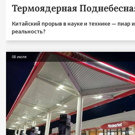
Термоядерная Поднебесна
Китайский прорыв в науке и технике — пиар 
реальность?
08 июля