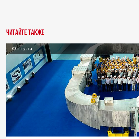
Читайте также
03 августа