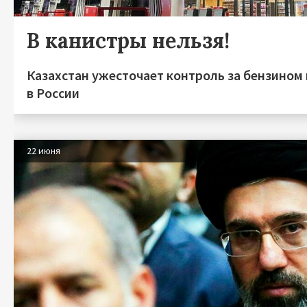
В канистры нельзя!
Казахстан ужесточает контроль за бензином 
в России
22 июня