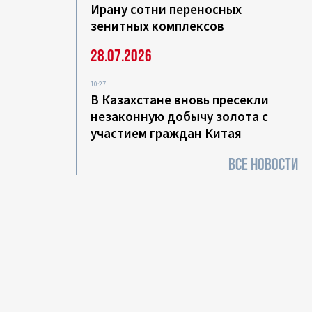
Ирану сотни переносных
зенитных комплексов
28.07.2026
10:27
В Казахстане вновь пресекли
незаконную добычу золота с
участием граждан Китая
ВСЕ НОВОСТИ