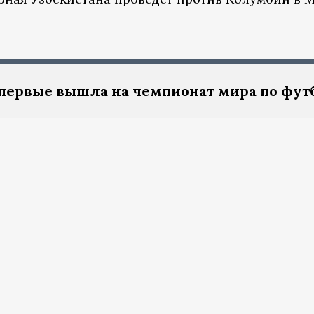
впервые вышла на чемпионат мира по фут