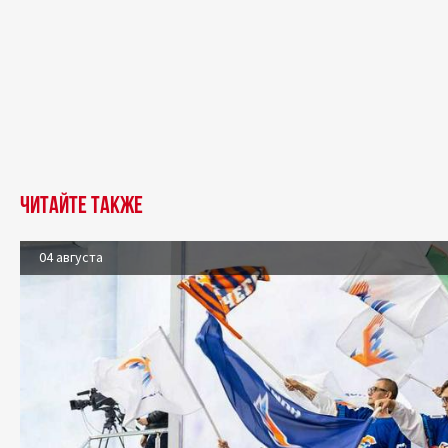
Читайте также
04 августа