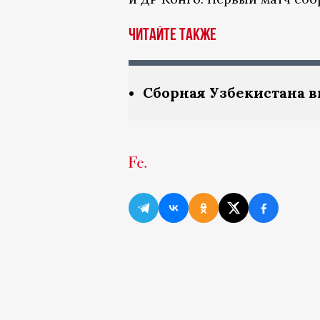
Читайте также
Сборная Узбекистана 