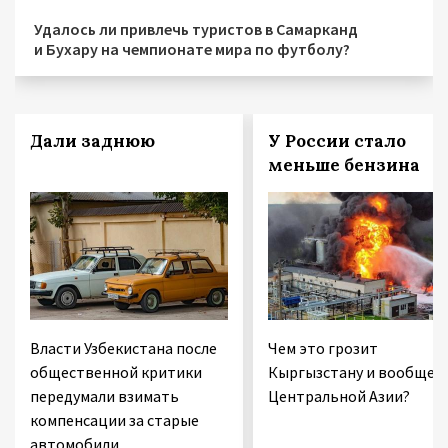
Удалось ли привлечь туристов в Самарканд
и Бухару на чемпионате мира по футболу?
Дали заднюю
У России стало
меньше бензина
Власти Узбекистана после
Чем это грозит
общественной критики
Кыргызстану и вообще
передумали взимать
Центральной Азии?
компенсации за старые
автомобили