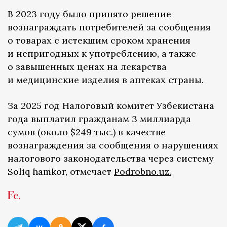
В 2023 году
было принято
решение
вознаграждать потребителей за сообщения
о товарах с истекшим сроком хранения
и непригодных к употреблению, а также
о завышенных ценах на лекарства
и медицинские изделия в аптеках страны.
За 2025 год Налоговый комитет Узбекистана
года выплатил гражданам 3 миллиарда
сумов (около $249 тыс.) в качестве
вознаграждения за сообщения о нарушениях
налогового законодательства через систему
Soliq hamkor, отмечает
Podrobno.uz.