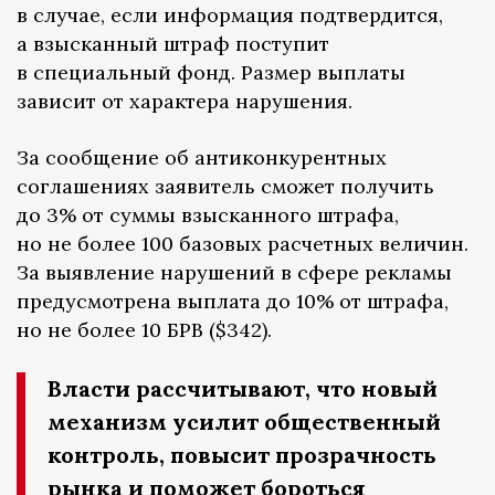
в случае, если информация подтвердится,
а взысканный штраф поступит
в специальный фонд. Размер выплаты
зависит от характера нарушения.
За сообщение об антиконкурентных
соглашениях заявитель сможет получить
до 3% от суммы взысканного штрафа,
но не более 100 базовых расчетных величин.
За выявление нарушений в сфере рекламы
предусмотрена выплата до 10% от штрафа,
но не более 10 БРВ ($342).
Власти рассчитывают, что новый
механизм усилит общественный
контроль, повысит прозрачность
рынка и поможет бороться