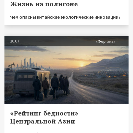
Жизнь на полигоне
Чем опасны китайские экологические инновации?
20.07
«Фергана»
«Рейтинг бедности»
Центральной Азии