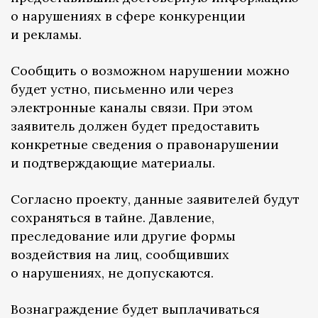
о нарушениях в сфере конкуренции
и рекламы.
Сообщить о возможном нарушении можно
будет устно, письменно или через
электронные каналы связи. При этом
заявитель должен будет предоставить
конкретные сведения о правонарушении
и подтверждающие материалы.
Согласно проекту, данные заявителей будут
сохраняться в тайне. Давление,
преследование или другие формы
воздействия на лиц, сообщивших
о нарушениях, не допускаются.
Вознаграждение будет выплачиваться