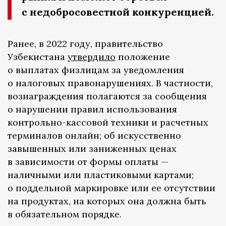
с недобросовестной конкуренцией.
Ранее, в 2022 году, правительство
Узбекистана
утвердило
положение
о выплатах физлицам за уведомления
о налоговых правонарушениях. В частности,
вознаграждения полагаются за сообщения
о нарушении правил использования
контрольно-кассовой техники и расчетных
терминалов онлайн; об искусственно
завышенных или заниженных ценах
в зависимости от формы оплаты —
наличными или пластиковыми картами;
о поддельной маркировке или ее отсутствии
на продуктах, на которых она должна быть
в обязательном порядке.