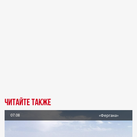
Читайте также
07.08
«Фергана»