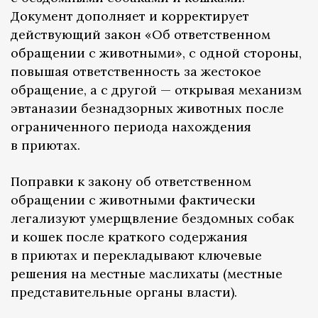
Документ дополняет и корректирует
действующий закон «Об ответственном
обращении с животными», с одной стороны,
повышая ответственность за жестокое
обращение, а с другой — открывая механизм
эвтаназии безнадзорных животных после
ограниченного периода нахождения
в приютах.
Поправки к закону об ответственном
обращении с животными фактически
легализуют умерщвление бездомных собак
и кошек после краткого содержания
в приютах и перекладывают ключевые
решения на местные маслихаты (местные
представительные органы власти).