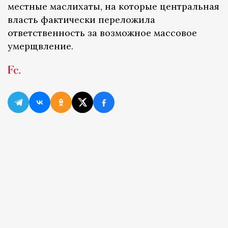
местные маслихаты, на которые центральная
власть фактически переложила
ответственность за возможное массовое
умерщвление.