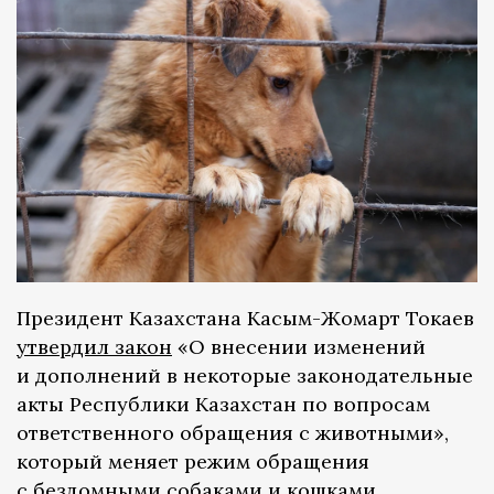
Президент Казахстана Касым-Жомарт Токаев
утвердил закон
«О внесении изменений
и дополнений в некоторые законодательные
акты Республики Казахстан по вопросам
ответственного обращения с животными»,
который меняет режим обращения
с бездомными собаками и кошками.