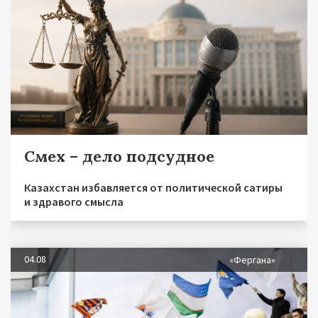
Смех – дело подсудное
Казахстан избавляется от политической сатиры
и здравого смысла
04.08
«Фергана»