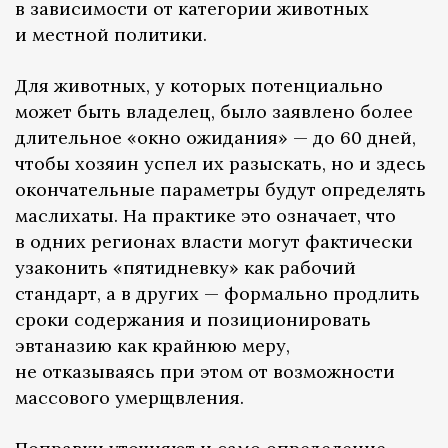
в зависимости от категории животных
и местной политики.
Для животных, у которых потенциально
может быть владелец, было заявлено более
длительное «окно ожидания» — до 60 дней,
чтобы хозяин успел их разыскать, но и здесь
окончательные параметры будут определять
маслихаты. На практике это означает, что
в одних регионах власти могут фактически
узаконить «пятидневку» как рабочий
стандарт, а в других — формально продлить
сроки содержания и позиционировать
эвтаназию как крайнюю меру,
не отказываясь при этом от возможности
массового умерщвления.