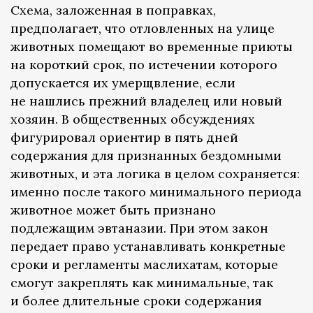
Схема, заложенная в поправках,
предполагает, что отловленных на улице
животных помещают во временные приюты
на короткий срок, по истечении которого
допускается их умерщвление, если
не нашлись прежний владелец или новый
хозяин. В общественных обсуждениях
фигурировал ориентир в пять дней
содержания для признанных бездомными
животных, и эта логика в целом сохраняется:
именно после такого минимального периода
животное может быть признано
подлежащим эвтаназии. При этом закон
передает право устанавливать конкретные
сроки и регламенты маслихатам, которые
смогут закреплять как минимальные, так
и более длительные сроки содержания