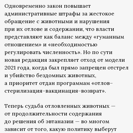
Одновременно закон повышает
административные штрафы за жестокое
обращение с животными и нарушения
при их отлове и содержании, что власти
представляют как баланс между «гуманным
отношением» и «необходимостью
регулировать численность». Но по сути
новая редакция закрепляет отход от модели
2021 года, когда был прямо запрещен отстрел
и убийство бездомных животных,
а приоритет отдан программам «отлов–
стерилизация–вакцинация–возврат».
Теперь судьба отловленных животных —
от продолжительности содержания
до решения об эвтаназии — во многом
зависит от того, какую политику выберут