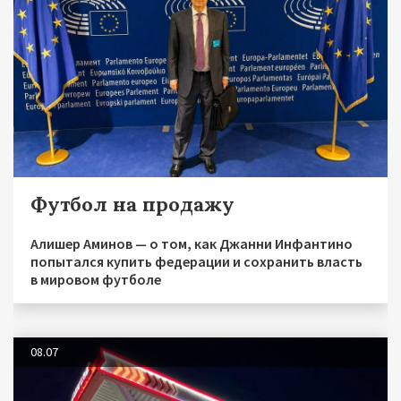
Футбол на продажу
Алишер Аминов — о том, как Джанни Инфантино
попытался купить федерации и сохранить власть
в мировом футболе
08.07