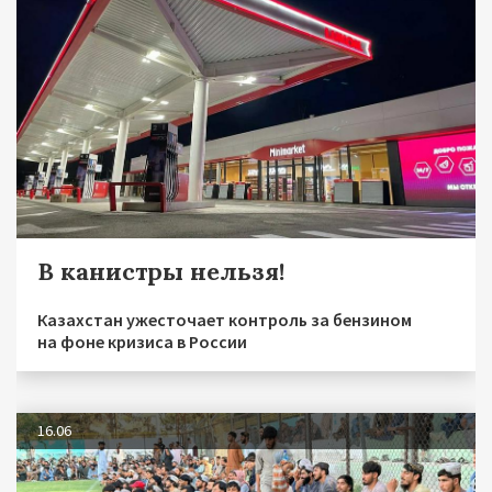
В канистры нельзя!
Казахстан ужесточает контроль за бензином
на фоне кризиса в России
16.06