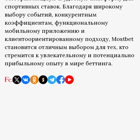
спортивных ставок. Благодаря широкому
выбору событий, конкурентным
коэффициентам, функциональному
мобильному приложению и
клиентоориентированному подходу, Mostbet
становится отличным выбором для тех, кто
стремится к увлекательному и потенциально
прибыльному опыту в мире беттинга.