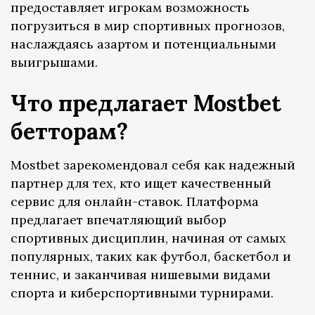
предоставляет игрокам возможность
погрузиться в мир спортивных прогнозов,
наслаждаясь азартом и потенциальными
выигрышами.
Что предлагает Mostbet
бетторам?
Mostbet зарекомендовал себя как надежный
партнер для тех, кто ищет качественный
сервис для онлайн-ставок. Платформа
предлагает впечатляющий выбор
спортивных дисциплин, начиная от самых
популярных, таких как футбол, баскетбол и
теннис, и заканчивая нишевыми видами
спорта и киберспортивными турнирами.