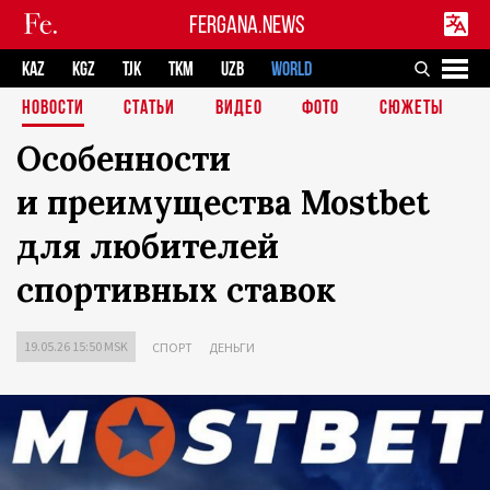
FERGANA.NEWS
KAZ
KGZ
TJK
TKM
UZB
WORLD
НОВОСТИ
СТАТЬИ
ВИДЕО
ФОТО
СЮЖЕТЫ
Особенности
и преимущества Mostbet
для любителей
спортивных ставок
19.05.26 15:50 MSK
СПОРТ
ДЕНЬГИ