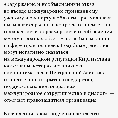
«Задержание и необъясненный отказ
во въезде международно признанному
ученому и эксперту в области прав человека
вызывают серьезные вопросы относительно
прозрачности, соразмерности и соблюдения
международных обязательств Кыргызстана
в сфере прав человека. Подобные действия
могут негативно сказаться
на международной репутации Кыргызстана
как страны, которая исторически
воспринималась в Центральной Азии как
относительно открытое государство,
поддерживающее плюрализм,
международное сотрудничество и диалог», —
отмечает правозащитная организация.
В заявлении также подчеркивается, что