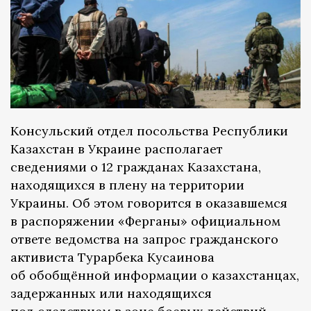
Консульский отдел посольства Республики
Казахстан в Украине располагает
сведениями о 12 гражданах Казахстана,
находящихся в плену на территории
Украины. Об этом говорится в оказавшемся
в распоряжении «Ферганы» официальном
ответе ведомства на запрос гражданского
активиста Турарбека Кусаинова
об обобщённой информации о казахстанцах,
задержанных или находящихся