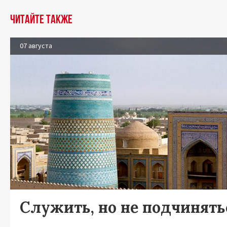
Читайте также
07 августа
Служить, но не подчинять