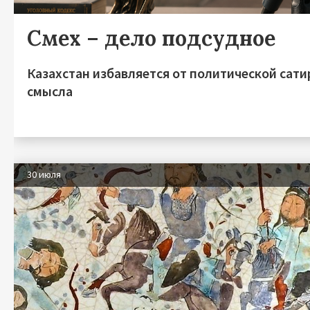
Смех – дело подсудное
Казахстан избавляется от политической сати
смысла
30 июля