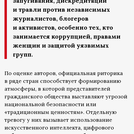
запугивания, дискредитации
и травли против независимых
журналистов, блогеров
и активистов, особенно тех, кто
занимается коррупцией, правами
женщин и защитой уязвимых
групп.
По оценке авторов, официальная риторика
в ряде стран способствует формированию
атмосферы, в которой представителей
гражданского общества выставляют угрозой
национальной безопасности или
«традиционным ценностям». Отдельную
тревогу у них вызывает использование
искусственного интеллекта, цифрового