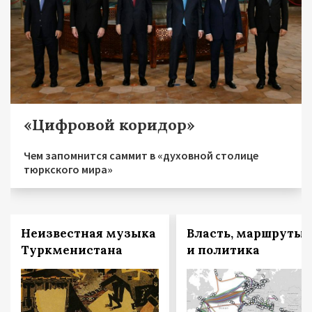
«Цифровой коридор»
Чем запомнится саммит в «духовной столице
тюркского мира»
Неизвестная музыка
Власть, маршруты
Туркменистана
и политика