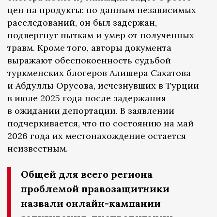
цен на продукты: по данным независимых
расследований, он был задержан,
подвергнут пыткам и умер от полученных
травм. Кроме того, авторы документа
выражают обеспокоенность судьбой
туркменских блогеров Алишера Сахатова
и Абдуллы Орусова, исчезнувших в Турции
в июле 2025 года после задержания
в ожидании депортации. В заявлении
подчеркивается, что по состоянию на май
2026 года их местонахождение остается
неизвестным.
Общей для всего региона
проблемой правозащитники
назвали онлайн-кампании