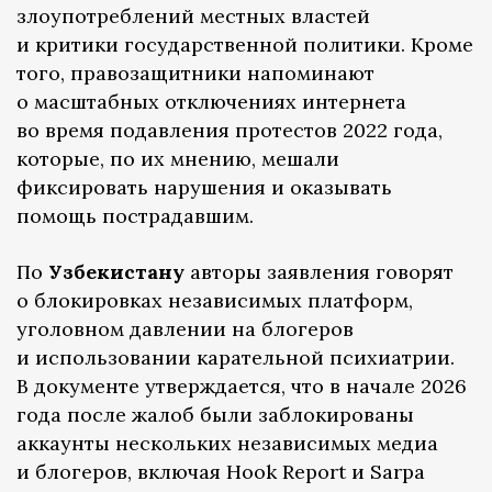
злоупотреблений местных властей
и критики государственной политики. Кроме
того, правозащитники напоминают
о масштабных отключениях интернета
во время подавления протестов 2022 года,
которые, по их мнению, мешали
фиксировать нарушения и оказывать
помощь пострадавшим.
По
Узбекистану
авторы заявления говорят
о блокировках независимых платформ,
уголовном давлении на блогеров
и использовании карательной психиатрии.
В документе утверждается, что в начале 2026
года после жалоб были заблокированы
аккаунты нескольких независимых медиа
и блогеров, включая Hook Report и Sarpa