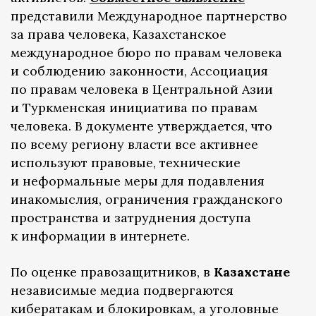
представили Международное партнерство
за права человека, Казахстанское
международное бюро по правам человека
и соблюдению законности, Ассоциация
по правам человека в Центральной Азии
и Туркменская инициатива по правам
человека. В документе утверждается, что
по всему региону власти все активнее
используют правовые, технические
и неформальные меры для подавления
инакомыслия, ограничения гражданского
пространства и затруднения доступа
к информации в интернете.
По оценке правозащитников, в
Казахстане
независимые медиа подвергаются
кибератакам и блокировкам, а уголовные