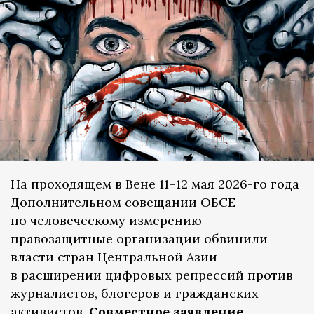
На проходящем в Вене 11–12 мая 2026-го года
Дополнительном совещании ОБСЕ
по человеческому измерению
правозащитные организации обвинили
власти стран Центральной Азии
в расширении цифровых репрессий против
журналистов, блогеров и гражданских
активистов.
Совместное заявление