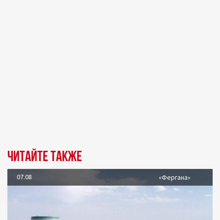
Читайте также
07.08
«Фергана»