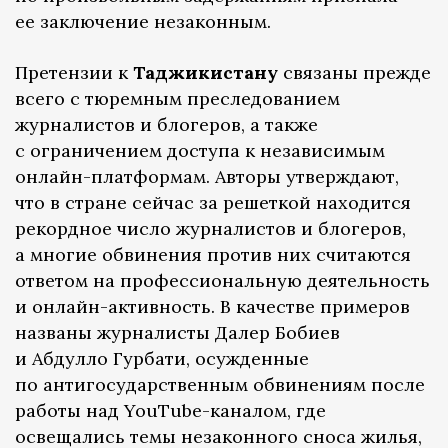
ее заключение незаконным.
Претензии к
Таджикистану
связаны прежде
всего с тюремным преследованием
журналистов и блогеров, а также
с ограничением доступа к независимым
онлайн-платформам. Авторы утверждают,
что в стране сейчас за решеткой находится
рекордное число журналистов и блогеров,
а многие обвинения против них считаются
ответом на профессиональную деятельность
и онлайн-активность. В качестве примеров
названы журналисты Далер Бобиев
и Абдулло Гурбати, осужденные
по антигосударственным обвинениям после
работы над YouTube-каналом, где
освещались темы незаконного сноса жилья,