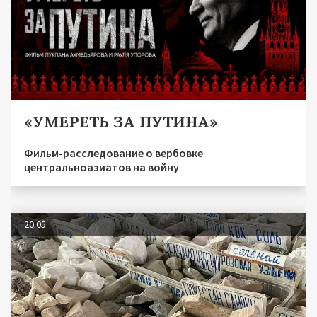
«УМЕРЕТЬ ЗА ПУТИНА»
Фильм-расследование о вербовке
центральноазиатов на войну
20.05