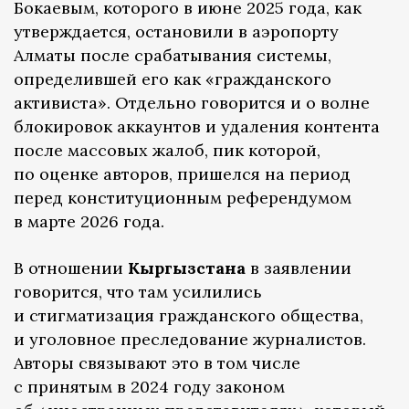
Бокаевым, которого в июне 2025 года, как
утверждается, остановили в аэропорту
Алматы после срабатывания системы,
определившей его как «гражданского
активиста». Отдельно говорится и о волне
блокировок аккаунтов и удаления контента
после массовых жалоб, пик которой,
по оценке авторов, пришелся на период
перед конституционным референдумом
в марте 2026 года.
В отношении
Кыргызстана
в заявлении
говорится, что там усилились
и стигматизация гражданского общества,
и уголовное преследование журналистов.
Авторы связывают это в том числе
с принятым в 2024 году законом