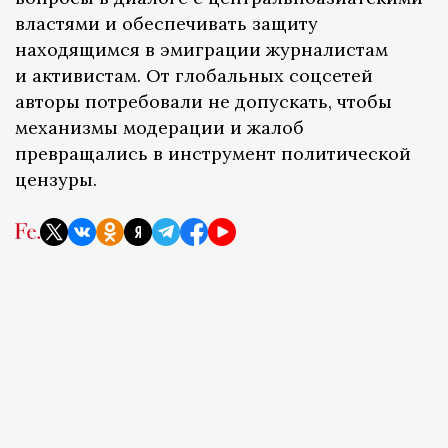
властями и обеспечивать защиту
находящимся в эмиграции журналистам
и активистам. От глобальных соцсетей
авторы потребовали не допускать, чтобы
механизмы модерации и жалоб
превращались в инструмент политической
цензуры.