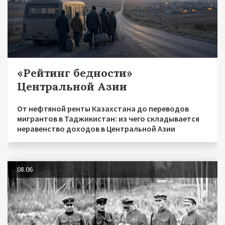
«Рейтинг бедности»
Центральной Азии
От нефтяной ренты Казахстана до переводов
мигрантов в Таджикистан: из чего складывается
неравенство доходов в Центральной Азии
08.06