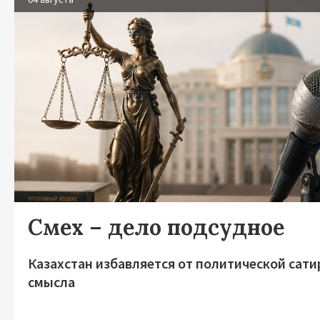
Смех – дело подсудное
Казахстан избавляется от политической сати
смысла