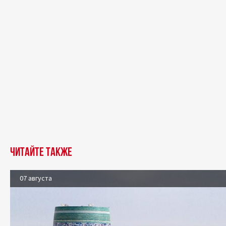
Читайте также
07 августа