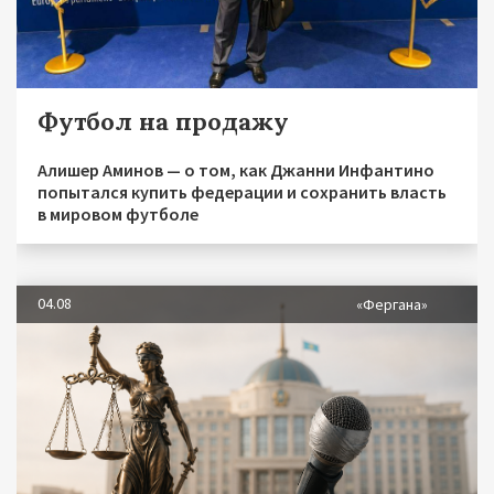
Футбол на продажу
Алишер Аминов — о том, как Джанни Инфантино
попытался купить федерации и сохранить власть
в мировом футболе
04.08
«Фергана»