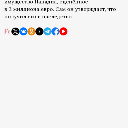
имущество Пападиа, оценённое
в 3 миллиона евро. Сам он утверждает, что
получил его в наследство.