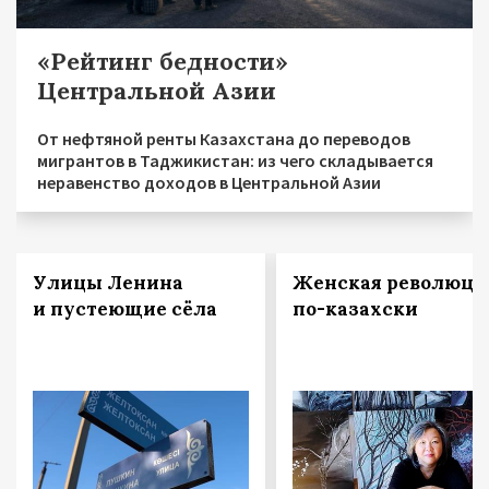
«Рейтинг бедности»
Центральной Азии
От нефтяной ренты Казахстана до переводов
мигрантов в Таджикистан: из чего складывается
неравенство доходов в Центральной Азии
Улицы Ленина
Женская революци
и пустеющие сёла
по-казахски