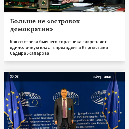
Больше не «островок
демократии»
Как отставка бывшего соратника закрепляет
единоличную власть президента Кыргыстана
Садыра Жапарова
05.08
«Фергана»