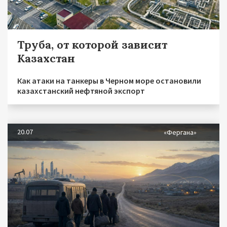
Труба, от которой зависит
Казахстан
Как атаки на танкеры в Черном море остановили
казахстанский нефтяной экспорт
20.07
«Фергана»