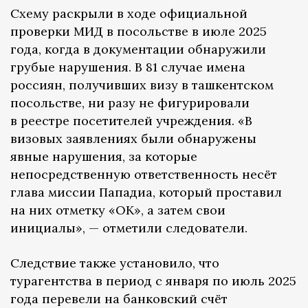
Схему раскрыли в ходе официальной
проверки МИД в посольстве в июле 2025
года, когда в документации обнаружили
грубые нарушения. В 81 случае имена
россиян, получивших визу в ташкентском
посольстве, ни разу не фигурировали
в реестре посетителей учреждения. «В
визовых заявлениях были обнаружены
явные нарушения, за которые
непосредственную ответственность несёт
глава миссии Пападиа, который проставил
на них отметку «ОК», а затем свои
инициалы», — отметили следователи.
Следствие также установило, что
турагентства в период с января по июль 2025
года перевели на банковский счёт