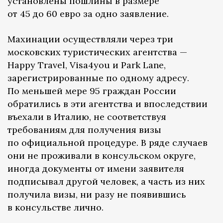
установлены пошлины в размере
от 45 до 60 евро за одно заявление.
Махинации осуществляли через три
московских туристических агентства —
Happy Travel, Visa4you и Park Lane,
зарегистрированные по одному адресу.
По меньшей мере 95 граждан России
обратились в эти агентства и впоследствии
въехали в Италию, не соответствуя
требованиям для получения визы
по официальной процедуре. В ряде случаев
они не проживали в консульском округе,
иногда документы от имени заявителя
подписывал другой человек, а часть из них
получила визы, ни разу не появившись
в консульстве лично.