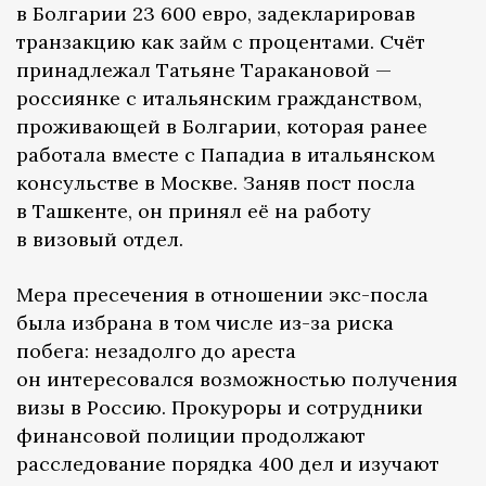
в Болгарии 23 600 евро, задекларировав
транзакцию как займ с процентами. Счёт
принадлежал Татьяне Таракановой —
россиянке с итальянским гражданством,
проживающей в Болгарии, которая ранее
работала вместе с Пападиа в итальянском
консульстве в Москве. Заняв пост посла
в Ташкенте, он принял её на работу
в визовый отдел.
Мера пресечения в отношении экс-посла
была избрана в том числе из-за риска
побега: незадолго до ареста
он интересовался возможностью получения
визы в Россию. Прокуроры и сотрудники
финансовой полиции продолжают
расследование порядка 400 дел и изучают