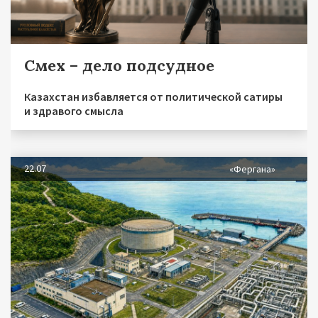
Смех – дело подсудное
Казахстан избавляется от политической сатиры
и здравого смысла
22.07
«Фергана»