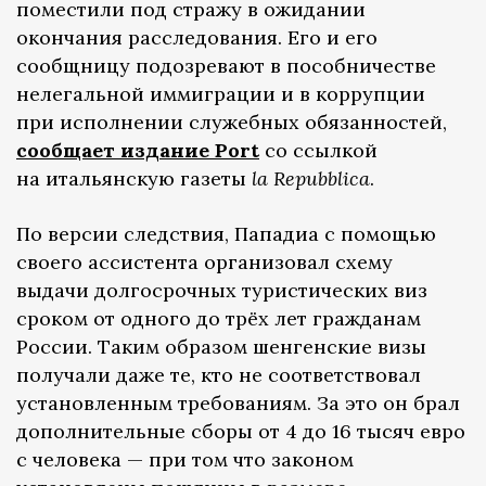
поместили под стражу в ожидании
окончания расследования. Его и его
сообщницу подозревают в пособничестве
нелегальной иммиграции и в коррупции
при исполнении служебных обязанностей,
сообщает издание Port
со ссылкой
на итальянскую газеты
la Repubblica
.
По версии следствия, Пападиа с помощью
своего ассистента организовал схему
выдачи долгосрочных туристических виз
сроком от одного до трёх лет гражданам
России. Таким образом шенгенские визы
получали даже те, кто не соответствовал
установленным требованиям. За это он брал
дополнительные сборы от 4 до 16 тысяч евро
с человека — при том что законом